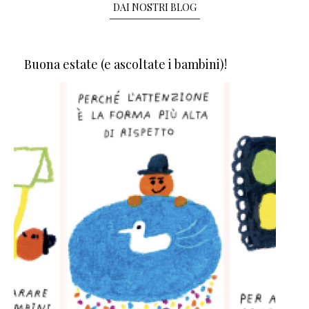
DAI NOSTRI BLOG
Buona estate (e ascoltate i bambini)!