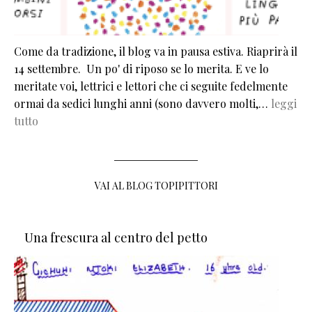
Come da tradizione, il blog va in pausa estiva. Riaprirà il
14 settembre. Un po' di riposo se lo merita. E ve lo
meritate voi, lettrici e lettori che ci seguite fedelmente
ormai da sedici lunghi anni (sono davvero molti,…
leggi
tutto
VAI AL BLOG TOPIPITTORI
Una frescura al centro del petto