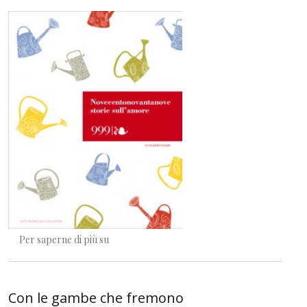
L'intelligenza del libro
Per saperne di più su
Con le gambe che fremono