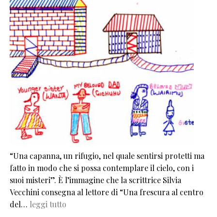
“Una capanna, un rifugio, nel quale sentirsi protetti ma
fatto in modo che si possa contemplare il cielo, con i
suoi misteri”. È l’immagine che la scrittrice Silvia
Vecchini consegna al lettore di “Una frescura al centro
del…
leggi tutto