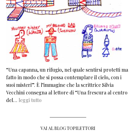
“Una capanna, un rifugio, nel quale sentirsi protetti ma
fatto in modo che si possa contemplare il cielo, con i
suoi misteri”. È l’immagine che la scrittrice Silvia
Vecchini consegna al lettore di “Una frescura al centro
del…
leggi tutto
VAI AL BLOG TOPILETTORI