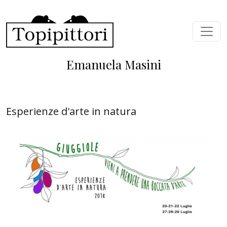
Salta al contenuto principale
Emanuela Masini
Esperienze d'arte in natura