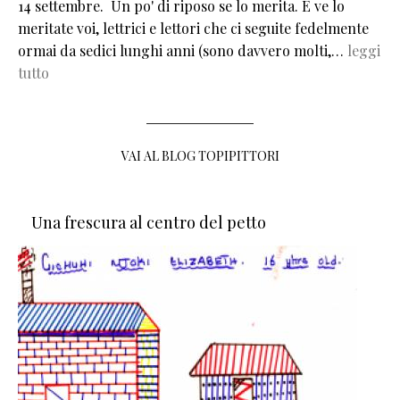
14 settembre. Un po' di riposo se lo merita. E ve lo
meritate voi, lettrici e lettori che ci seguite fedelmente
ormai da sedici lunghi anni (sono davvero molti,…
leggi
tutto
VAI AL BLOG TOPIPITTORI
Una frescura al centro del petto