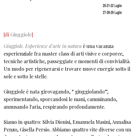
[di
Giuggiole
]
Giuggiole. Esperienze d’arte in natura
è una vacanza
esperienziale fra master class di arti visive e corporee,
tecniche artistiche, passeggiate e momenti di convivialità.
Un modo per rigenerarsi e trovare nuove energie sotto il
sole e sotto le stelle.
Giuggiole è nata girovagando, “ giuggiolando”,
sperimentando, sporcandosi le mani, camminando,
annusando l'aria, respirando profondamente.
Siamo in quattro: Silvia Dionisi, Emanuela Masini, Annalisa
Penzo, Gisella Persio. Abbiamo quattro vite diverse con un