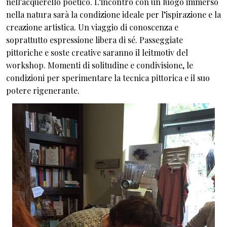
nell'acquerello poetico. L’incontro con un luogo immerso
nella natura sarà la condizione ideale per l’ispirazione e la
creazione artistica. Un viaggio di conoscenza e
soprattutto espressione libera di sé. Passeggiate
pittoriche e soste creative saranno il leitmotiv del
workshop. Momenti di solitudine e condivisione, le
condizioni per sperimentare la tecnica pittorica e il suo
potere rigenerante.