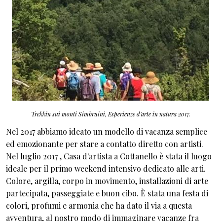
Trekkin sui monti Simbruini, Esperienze d'arte in natura 2017.
Nel 2017 abbiamo ideato un modello di vacanza semplice
ed emozionante per stare a contatto diretto con artisti.
Nel luglio 2017 , Casa d'artista a Cottanello è stata il luogo
ideale per il primo weekend intensivo dedicato alle arti.
Colore, argilla, corpo in movimento, installazioni di arte
partecipata, passeggiate e buon cibo. È stata una festa di
colori, profumi e armonia che ha dato il via a questa
avventura, al nostro modo di immaginare vacanze fra