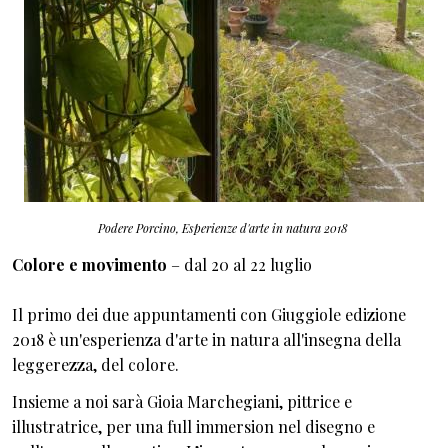
Podere Porcino,
Esperienze d'arte in natura
2018
Colore e movimento
– dal 20 al 22 luglio
Il primo dei due appuntamenti con Giuggiole edizione
2018 è un'esperienza d'arte in natura all'insegna della
leggerezza, del colore.
Insieme a noi sarà Gioia Marchegiani, pittrice e
illustratrice, per una full immersion nel disegno e