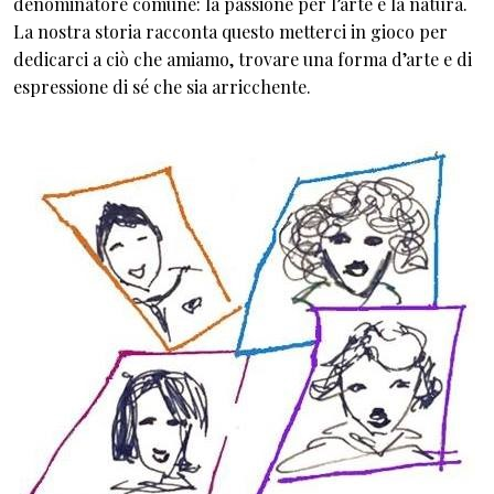
denominatore comune: la passione per l’arte e la natura.
La nostra storia racconta questo metterci in gioco per
dedicarci a ciò che amiamo, trovare una forma d’arte e di
espressione di sé che sia arricchente.