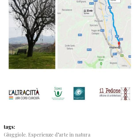
tags
Giuggiole. Esperienze d’arte in natura