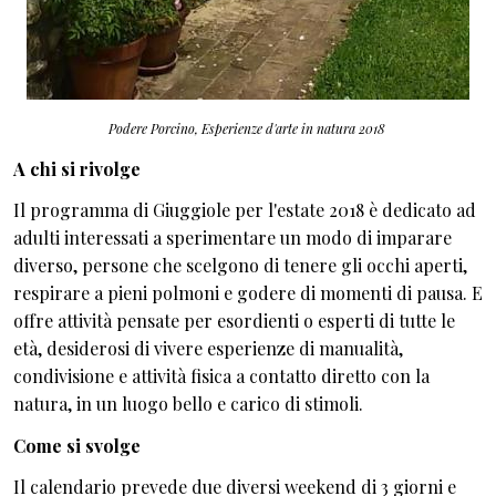
Podere Porcino,
Esperienze d'arte in natura
2018
A chi si rivolge
Il programma di Giuggiole per l'estate 2018 è dedicato ad
adulti interessati a sperimentare un modo di imparare
diverso, persone che scelgono di tenere gli occhi aperti,
respirare a pieni polmoni e godere di momenti di pausa. E
offre attività pensate per esordienti o esperti di tutte le
età, desiderosi di vivere esperienze di manualità,
condivisione e attività fisica a contatto diretto con la
natura, in un luogo bello e carico di stimoli.
Come si svolge
Il calendario prevede due diversi weekend di 3 giorni e