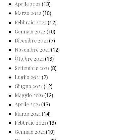
Aprile 2022
(13)
Marzo 2022
(10)
Febbraio 2022
(12)
Gennaio 2022
(10)
Dicembre 2021
(7)
Novembre 2021
(12)
Ottobre 2021
(13)
Settembre 2021
(8)
Luglio 2021
(2)
Giugno 2021
(12)
Maggio 2021
(12)
Aprile 2021
(13)
Marzo 2021
(14)
Febbraio 2021
(13)
Gennaio 2021
(10)