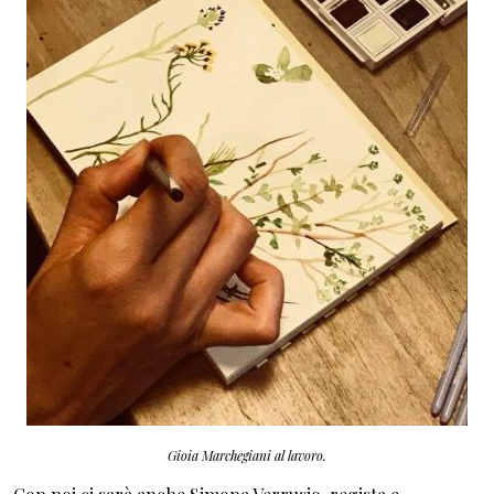
Gioia Marchegiani al lavoro.