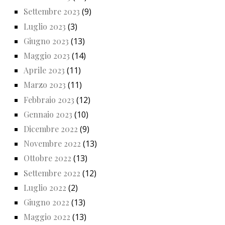
Settembre 2023
(9)
Luglio 2023
(3)
Giugno 2023
(13)
Maggio 2023
(14)
Aprile 2023
(11)
Marzo 2023
(11)
Febbraio 2023
(12)
Gennaio 2023
(10)
Dicembre 2022
(9)
Novembre 2022
(13)
Ottobre 2022
(13)
Settembre 2022
(12)
Luglio 2022
(2)
Giugno 2022
(13)
Maggio 2022
(13)