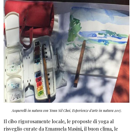
Acquerelli in natura con Youn Sil Choi, Esperienze d'arte in natura 2017.
Il cibo rigorosamente locale, le proposte di yoga al
risveglio curate da Emanuela Masini, il buon clima, le