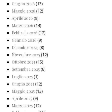
Giugno 2026
(13)
Maggio 2026
(12)
Aprile 2026
(9)
Marzo 2026
(14)
Febbraio 2026
(12)
Gennaio 2026
(9)
Dicembre 2025
(8)
Novembre 2025
(12)
Ottobre 2025
(15)
Settembre 2025
(6)
Luglio 2025
(1)
Giugno 2025
(12)
Maggio 2025
(13)
Aprile 2025
(9)
Marzo 2025
(12)