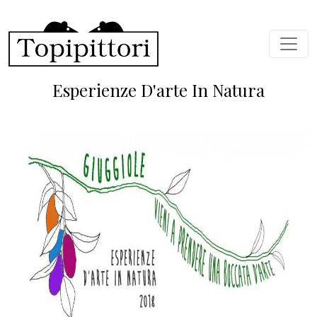
Salta al contenuto principale
Esperienze D'arte In Natura