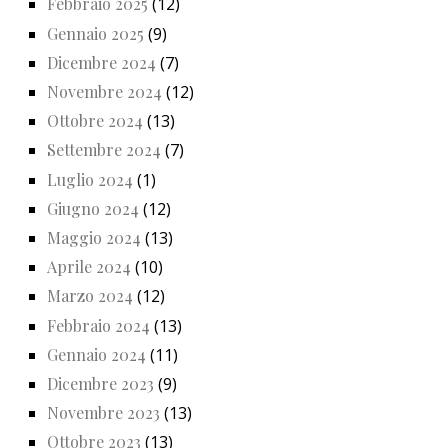
Febbraio 2025
(12)
Gennaio 2025
(9)
Dicembre 2024
(7)
Novembre 2024
(12)
Ottobre 2024
(13)
Settembre 2024
(7)
Luglio 2024
(1)
Giugno 2024
(12)
Maggio 2024
(13)
Aprile 2024
(10)
Marzo 2024
(12)
Febbraio 2024
(13)
Gennaio 2024
(11)
Dicembre 2023
(9)
Novembre 2023
(13)
Ottobre 2023
(13)