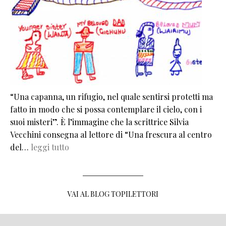
“Una capanna, un rifugio, nel quale sentirsi protetti ma
fatto in modo che si possa contemplare il cielo, con i
suoi misteri”. È l’immagine che la scrittrice Silvia
Vecchini consegna al lettore di “Una frescura al centro
del…
leggi tutto
VAI AL BLOG TOPILETTORI