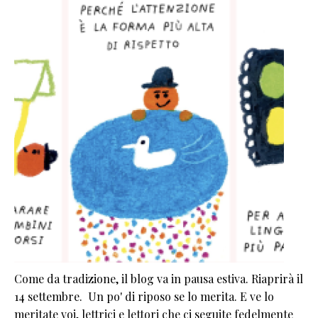
Come da tradizione, il blog va in pausa estiva. Riaprirà il
14 settembre. Un po' di riposo se lo merita. E ve lo
meritate voi, lettrici e lettori che ci seguite fedelmente