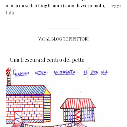
ormai da sedici lunghi anni (sono davvero molti,…
leggi
tutto
VAI AL BLOG TOPIPITTORI
Una frescura al centro del petto