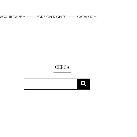
ACQUISTARE
FOREIGN RIGHTS
CATALOGHI
CERCA
Cerca
CERCA