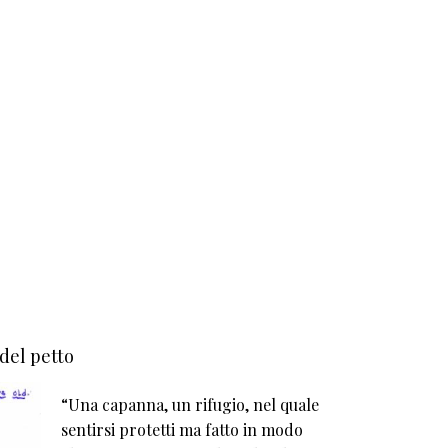
 del petto
“Una capanna, un rifugio, nel quale
sentirsi protetti ma fatto in modo