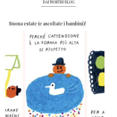
DAI NOSTRI BLOG
Buona estate (e ascoltate i bambini)!