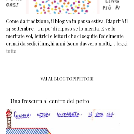
Come da tradizione, il blog va in pausa estiva. Riaprirà il
14 settembre. Un po' di riposo se lo merita. E ve lo
meritate voi, lettrici e lettori che ci seguite fedelmente
ormai da sedici lunghi anni (sono davvero molti,…
leggi
tutto
VAI AL BLOG TOPIPITTORI
Una frescura al centro del petto