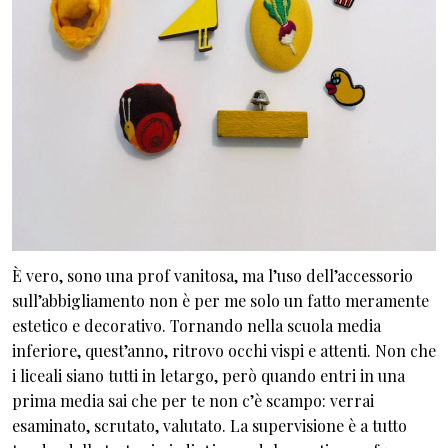
È vero, sono una prof vanitosa, ma l’uso dell’accessorio
sull’abbigliamento non è per me solo un fatto meramente
estetico e decorativo. Tornando nella scuola media
inferiore, quest’anno, ritrovo occhi vispi e attenti. Non che
i liceali siano tutti in letargo, però quando entri in una
prima media sai che per te non c’è scampo: verrai
esaminato, scrutato, valutato. La supervisione è a tutto