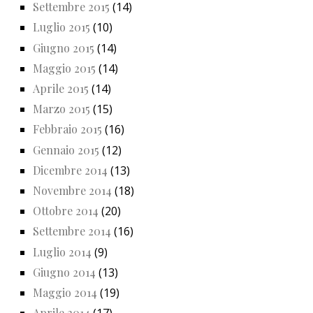
Settembre 2015
(14)
Luglio 2015
(10)
Giugno 2015
(14)
Maggio 2015
(14)
Aprile 2015
(14)
Marzo 2015
(15)
Febbraio 2015
(16)
Gennaio 2015
(12)
Dicembre 2014
(13)
Novembre 2014
(18)
Ottobre 2014
(20)
Settembre 2014
(16)
Luglio 2014
(9)
Giugno 2014
(13)
Maggio 2014
(19)
Aprile 2014