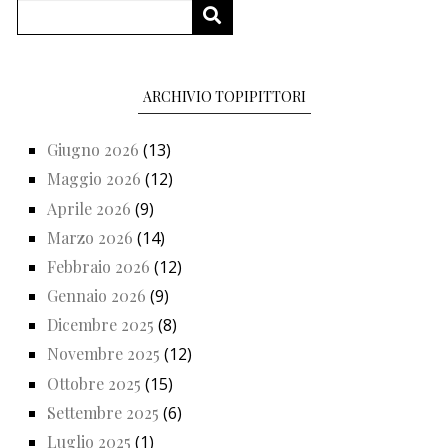
Cerca
CERCA
ARCHIVIO TOPIPITTORI
Giugno 2026
(13)
Maggio 2026
(12)
Aprile 2026
(9)
Marzo 2026
(14)
Febbraio 2026
(12)
Gennaio 2026
(9)
Dicembre 2025
(8)
Novembre 2025
(12)
Ottobre 2025
(15)
Settembre 2025
(6)
Luglio 2025
(1)