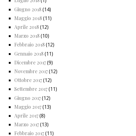
Luglio 2018
(1)
Giugno 2018
(14)
Maggio 2018
(11)
Aprile 2018
(12)
Marzo 2018
(10)
Febbraio 2018
(12)
Gennaio 2018
(11)
Dicembre 2017
(9)
Novembre 2017
(12)
Ottobre 2017
(12)
Settembre 2017
(11)
Giugno 2017
(12)
Maggio 2017
(13)
Aprile 2017
(8)
Marzo 2017
(13)
Febbraio 2017
(11)