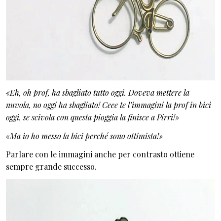
«Eh, oh prof, ha sbagliato tutto oggi. Doveva mettere la
nuvola, no oggi ha sbagliato! Ceee te l’immagini la prof in bici
oggi, se scivola con questa pioggia la finisce a Pirri!»
«Ma io ho messo la bici perché sono ottimista!»
Parlare con le immagini anche per contrasto ottiene
sempre grande successo.