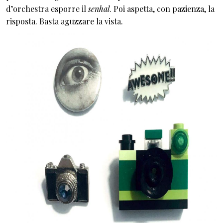
d’orchestra esporre il
senhal
. Poi aspetta, con pazienza, la
risposta. Basta aguzzare la vista.