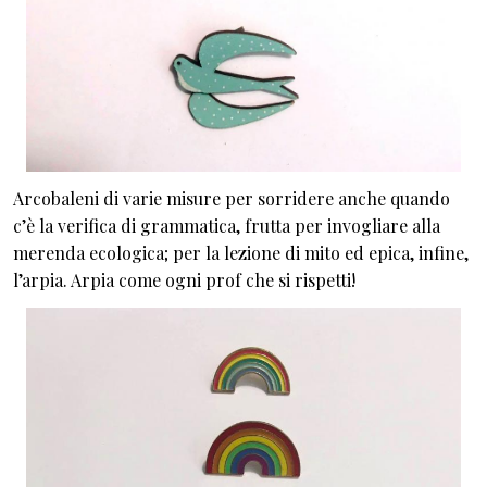
Arcobaleni di varie misure per sorridere anche quando
c’è la verifica di grammatica, frutta per invogliare alla
merenda ecologica; per la lezione di mito ed epica, infine,
l’arpia. Arpia come ogni prof che si rispetti!