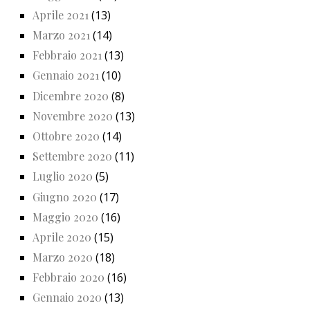
Aprile 2021
(13)
Marzo 2021
(14)
Febbraio 2021
(13)
Gennaio 2021
(10)
Dicembre 2020
(8)
Novembre 2020
(13)
Ottobre 2020
(14)
Settembre 2020
(11)
Luglio 2020
(5)
Giugno 2020
(17)
Maggio 2020
(16)
Aprile 2020
(15)
Marzo 2020
(18)
Febbraio 2020
(16)
Gennaio 2020
(13)