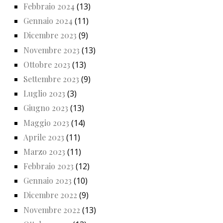
Febbraio 2024
(13)
Gennaio 2024
(11)
Dicembre 2023
(9)
Novembre 2023
(13)
Ottobre 2023
(13)
Settembre 2023
(9)
Luglio 2023
(3)
Giugno 2023
(13)
Maggio 2023
(14)
Aprile 2023
(11)
Marzo 2023
(11)
Febbraio 2023
(12)
Gennaio 2023
(10)
Dicembre 2022
(9)
Novembre 2022
(13)