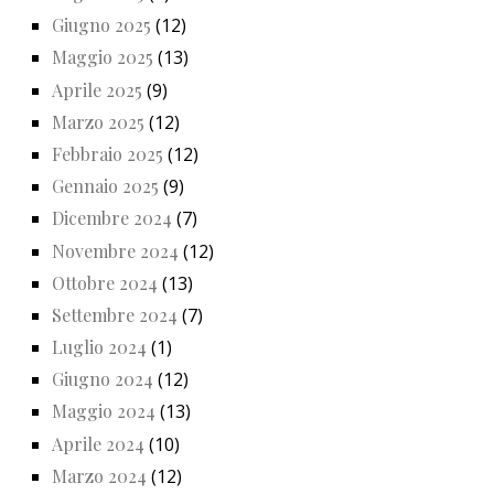
Giugno 2025
(12)
Maggio 2025
(13)
Aprile 2025
(9)
Marzo 2025
(12)
Febbraio 2025
(12)
Gennaio 2025
(9)
Dicembre 2024
(7)
Novembre 2024
(12)
Ottobre 2024
(13)
Settembre 2024
(7)
Luglio 2024
(1)
Giugno 2024
(12)
Maggio 2024
(13)
Aprile 2024
(10)
Marzo 2024
(12)