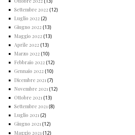
Ottobre 2022
(13)
Settembre 2022
(12)
Luglio 2022
(2)
Giugno 2022
(13)
Maggio 2022
(13)
Aprile 2022
(13)
Marzo 2022
(10)
Febbraio 2022
(12)
Gennaio 2022
(10)
Dicembre 2021
(7)
Novembre 2021
(12)
Ottobre 2021
(13)
Settembre 2021
(8)
Luglio 2021
(2)
Giugno 2021
(12)
Maggio 2021
(12)