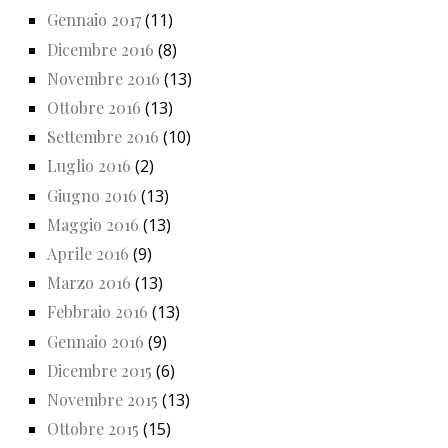
Gennaio 2017
(11)
Dicembre 2016
(8)
Novembre 2016
(13)
Ottobre 2016
(13)
Settembre 2016
(10)
Luglio 2016
(2)
Giugno 2016
(13)
Maggio 2016
(13)
Aprile 2016
(9)
Marzo 2016
(13)
Febbraio 2016
(13)
Gennaio 2016
(9)
Dicembre 2015
(6)
Novembre 2015
(13)
Ottobre 2015
(15)