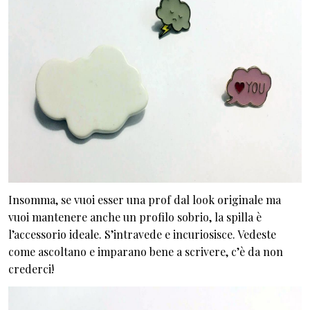
Insomma, se vuoi esser una prof dal look originale ma
vuoi mantenere anche un profilo sobrio, la spilla è
l’accessorio ideale. S’intravede e incuriosisce. Vedeste
come ascoltano e imparano bene a scrivere, c’è da non
crederci!