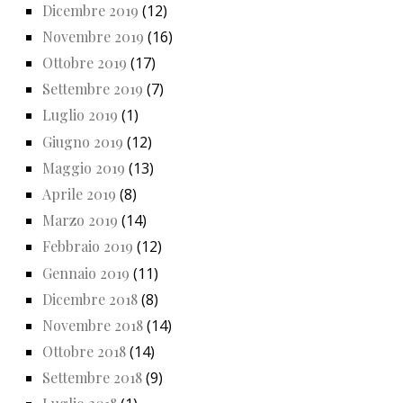
Dicembre 2019
(12)
Novembre 2019
(16)
Ottobre 2019
(17)
Settembre 2019
(7)
Luglio 2019
(1)
Giugno 2019
(12)
Maggio 2019
(13)
Aprile 2019
(8)
Marzo 2019
(14)
Febbraio 2019
(12)
Gennaio 2019
(11)
Dicembre 2018
(8)
Novembre 2018
(14)
Ottobre 2018
(14)
Settembre 2018
(9)