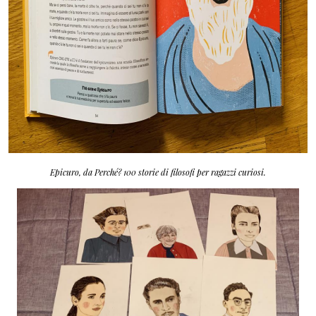
Epicuro, da Perché? 100 storie di filosofi per ragazzi curiosi.