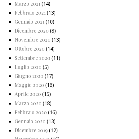
Marzo 2021
(14)
Febbraio 2021
(13)
Gennaio 2021
(10)
Dicembre 2020
(8)
Novembre 2020
(13)
Ottobre 2020
(14)
Settembre 2020
(11)
Luglio 2020
(5)
Giugno 2020
(17)
Maggio 2020
(16)
Aprile 2020
(15)
Marzo 2020
(18)
Febbraio 2020
(16)
Gennaio 2020
(13)
Dicembre 2019
(12)