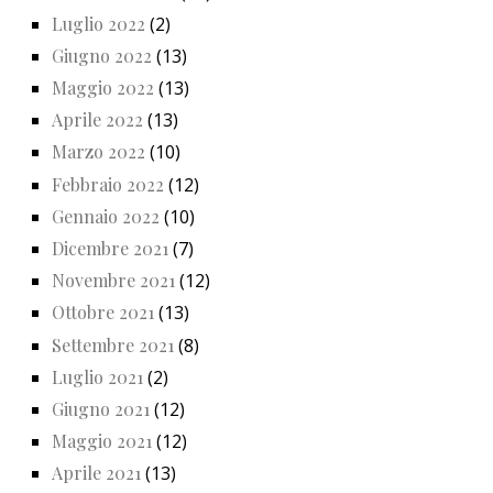
Luglio 2022
(2)
Giugno 2022
(13)
Maggio 2022
(13)
Aprile 2022
(13)
Marzo 2022
(10)
Febbraio 2022
(12)
Gennaio 2022
(10)
Dicembre 2021
(7)
Novembre 2021
(12)
Ottobre 2021
(13)
Settembre 2021
(8)
Luglio 2021
(2)
Giugno 2021
(12)
Maggio 2021
(12)
Aprile 2021
(13)