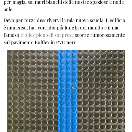
per magia, sui muri bianchi delle nostre spaziose e nude
aule.
Devo per forza descrivervi la mia nuova scuola. L’edificio
è immenso, ha i corridoi più lunghi del mondo e il mio
famoso
trolley pieno di sorprese
scorre rumorosamente
sul pavimento Bolflex in PVC nero.