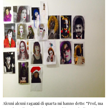
Alcuni alcuni ragazzi di quarta mi hanno detto: “Prof, ma