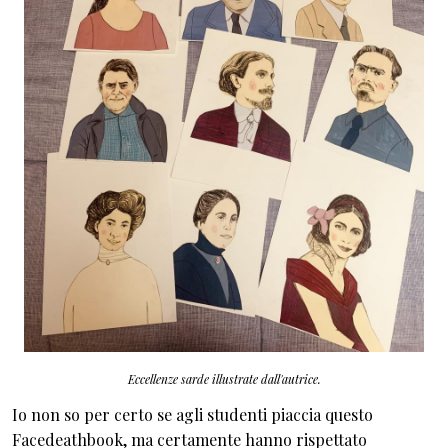
Eccellenze sarde illustrate dall'autrice.
Io non so per certo se agli studenti piaccia questo
Facedeathbook, ma certamente hanno rispettato