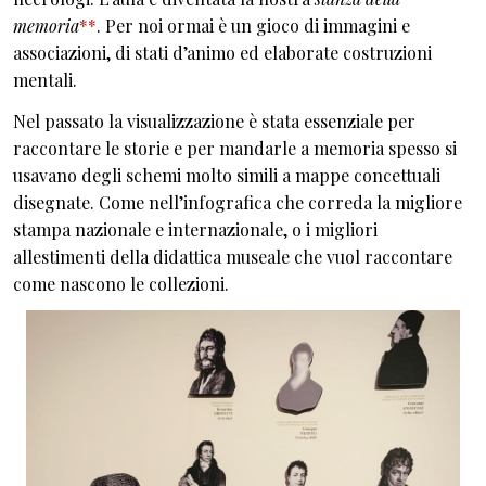
memoria
**
. Per noi ormai è un gioco di immagini e
associazioni, di stati d’animo ed elaborate costruzioni
mentali.
Nel passato la visualizzazione è stata essenziale per
raccontare le storie e per mandarle a memoria spesso si
usavano degli schemi molto simili a mappe concettuali
disegnate. Come nell’infografica che correda la migliore
stampa nazionale e internazionale, o i migliori
allestimenti della didattica museale che vuol raccontare
come nascono le collezioni.