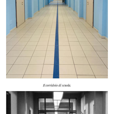
Il corridoio di scuola.