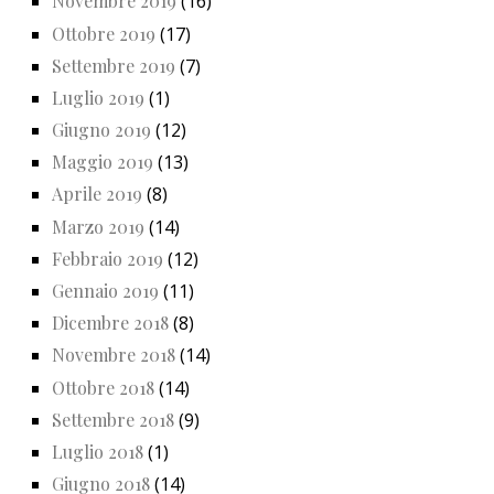
Novembre 2019
(16)
Ottobre 2019
(17)
Settembre 2019
(7)
Luglio 2019
(1)
Giugno 2019
(12)
Maggio 2019
(13)
Aprile 2019
(8)
Marzo 2019
(14)
Febbraio 2019
(12)
Gennaio 2019
(11)
Dicembre 2018
(8)
Novembre 2018
(14)
Ottobre 2018
(14)
Settembre 2018
(9)
Luglio 2018
(1)
Giugno 2018
(14)