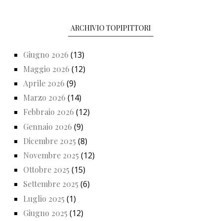
ARCHIVIO TOPIPITTORI
Giugno 2026
(13)
Maggio 2026
(12)
Aprile 2026
(9)
Marzo 2026
(14)
Febbraio 2026
(12)
Gennaio 2026
(9)
Dicembre 2025
(8)
Novembre 2025
(12)
Ottobre 2025
(15)
Settembre 2025
(6)
Luglio 2025
(1)
Giugno 2025
(12)