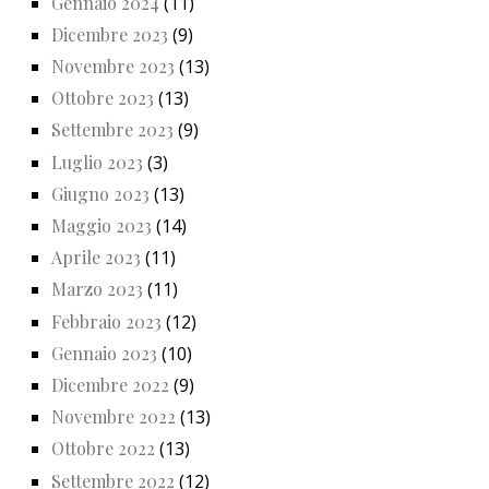
Gennaio 2024
(11)
Dicembre 2023
(9)
Novembre 2023
(13)
Ottobre 2023
(13)
Settembre 2023
(9)
Luglio 2023
(3)
Giugno 2023
(13)
Maggio 2023
(14)
Aprile 2023
(11)
Marzo 2023
(11)
Febbraio 2023
(12)
Gennaio 2023
(10)
Dicembre 2022
(9)
Novembre 2022
(13)
Ottobre 2022
(13)
Settembre 2022
(12)