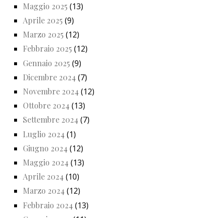
Maggio 2025
(13)
Aprile 2025
(9)
Marzo 2025
(12)
Febbraio 2025
(12)
Gennaio 2025
(9)
Dicembre 2024
(7)
Novembre 2024
(12)
Ottobre 2024
(13)
Settembre 2024
(7)
Luglio 2024
(1)
Giugno 2024
(12)
Maggio 2024
(13)
Aprile 2024
(10)
Marzo 2024
(12)
Febbraio 2024
(13)