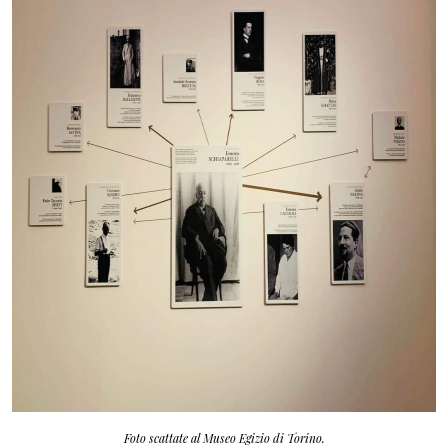
Foto scattate al Museo Egizio di Torino.