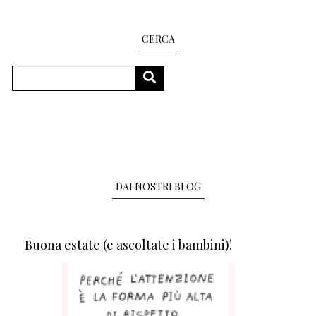
CERCA
Cerca
CERCA
DAI NOSTRI BLOG
Buona estate (e ascoltate i bambini)!