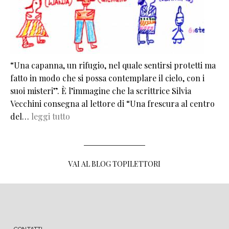
“Una capanna, un rifugio, nel quale sentirsi protetti ma
fatto in modo che si possa contemplare il cielo, con i
suoi misteri”. È l’immagine che la scrittrice Silvia
Vecchini consegna al lettore di “Una frescura al centro
del…
leggi tutto
VAI AL BLOG TOPILETTORI
MENU FOOTER