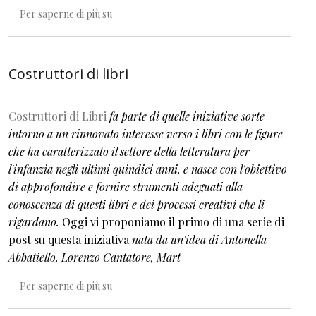
La casa nelle fiabe, nelle storie e negli albi illust
Per saperne di più su
Costruttori di libri
Costruttori di Libri
fa parte di quelle iniziative sorte
intorno a un rinnovato interesse verso i libri con le figure
che ha caratterizzato il settore della letteratura per
l'infanzia negli ultimi quindici anni, e nasce con l'obiettivo
di approfondire e fornire strumenti adeguati alla
conoscenza di questi libri e dei processi creativi che li
rigardano
.
Oggi vi proponiamo il primo di una serie di
post su questa iniziativa
nata da un'idea di Antonella
Abbatiello, Lorenzo Cantatore, Mart
Costruttori di libri
Per saperne di più su