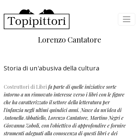
Salta al contenuto principale
Lorenzo Cantatore
Storia di un'abusiva della cultura
Costruttori di Libri
fa parte di quelle iniziative sorte
intorno a un rinnovato interesse verso i libri con le figure
che ha caratterizzato il settore della letteratura per
l'infanzia negli ultimi quindici anni. Nasce da un'idea di
Antonella Abbatiello, Lorenzo Cantatore, Martino Negri e
Giovanna Zoboli, con l'obiettivo di approfondire e fornire
strumenti adeguati alla conoscenza di questi libri e dei