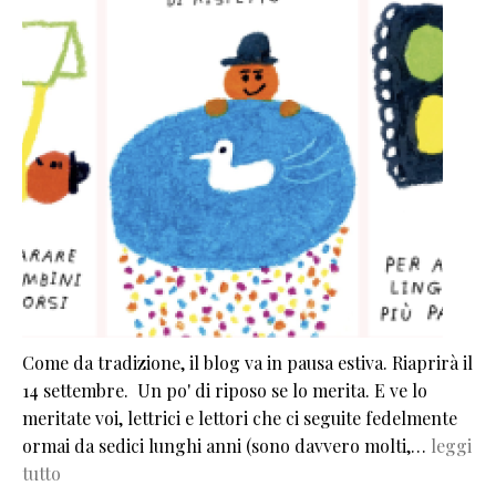
Come da tradizione, il blog va in pausa estiva. Riaprirà il
14 settembre. Un po' di riposo se lo merita. E ve lo
meritate voi, lettrici e lettori che ci seguite fedelmente
ormai da sedici lunghi anni (sono davvero molti,…
leggi
tutto