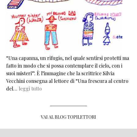
“Una capanna, un rifugio, nel quale sentirsi protetti ma
fatto in modo che si possa contemplare il cielo, con i
suoi misteri”. È l’immagine che la scrittrice Silvia
Vecchini consegna al lettore di “Una frescura al centro
del…
leggi tutto
VAI AL BLOG TOPILETTORI