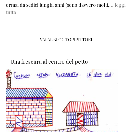
ormai da sedici lunghi anni (sono davvero molti,…
leggi
tutto
VAI AL BLOG TOPIPITTORI
Una frescura al centro del petto