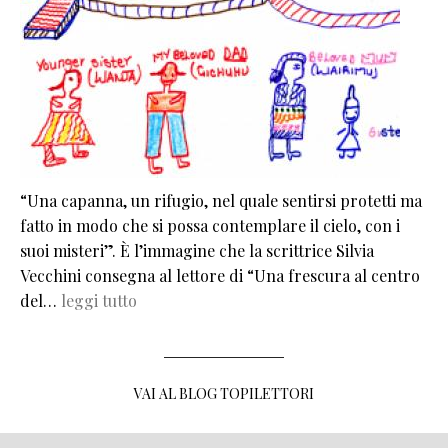
“Una capanna, un rifugio, nel quale sentirsi protetti ma
fatto in modo che si possa contemplare il cielo, con i
suoi misteri”. È l’immagine che la scrittrice Silvia
Vecchini consegna al lettore di “Una frescura al centro
del…
leggi tutto
VAI AL BLOG TOPILETTORI