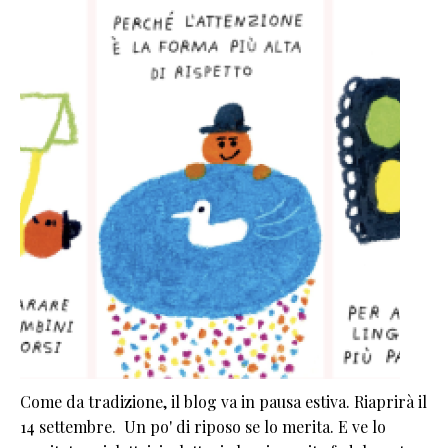
Come da tradizione, il blog va in pausa estiva. Riaprirà il
14 settembre. Un po' di riposo se lo merita. E ve lo