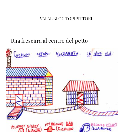
VAI AL BLOG TOPIPITTORI
Una frescura al centro del petto