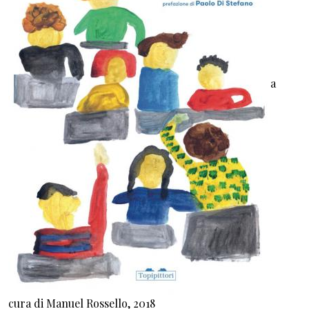
a
cura di Manuel Rossello, 2018