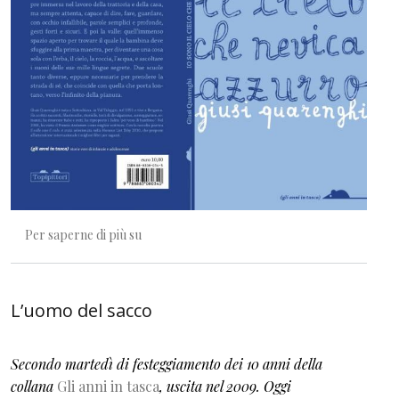
In braccio
Per saperne di più su
L’uomo del sacco
Secondo martedì di festeggiamento dei 10 anni della
collana
Gli anni in tasca
, uscita nel 2009. Oggi