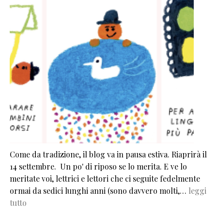
Come da tradizione, il blog va in pausa estiva. Riaprirà il
14 settembre. Un po' di riposo se lo merita. E ve lo
meritate voi, lettrici e lettori che ci seguite fedelmente
ormai da sedici lunghi anni (sono davvero molti,…
leggi
tutto