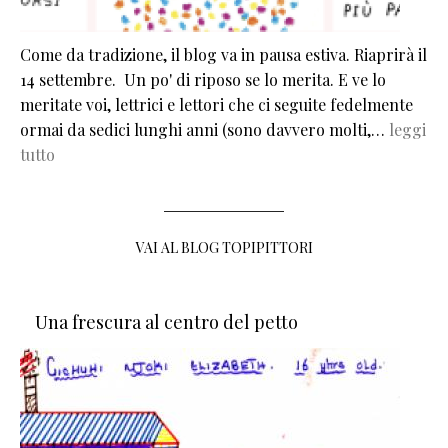
Come da tradizione, il blog va in pausa estiva. Riaprirà il
14 settembre. Un po' di riposo se lo merita. E ve lo
meritate voi, lettrici e lettori che ci seguite fedelmente
ormai da sedici lunghi anni (sono davvero molti,…
leggi
tutto
VAI AL BLOG TOPIPITTORI
Una frescura al centro del petto