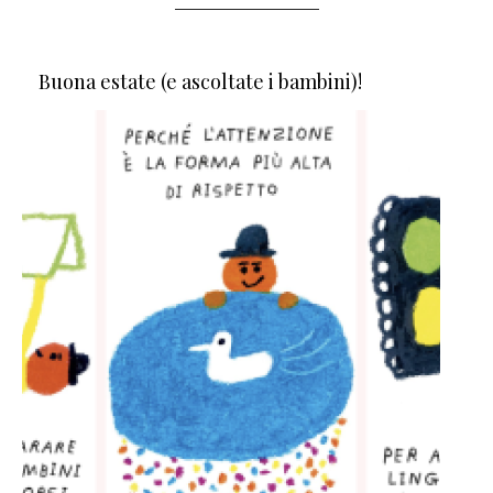
Buona estate (e ascoltate i bambini)!