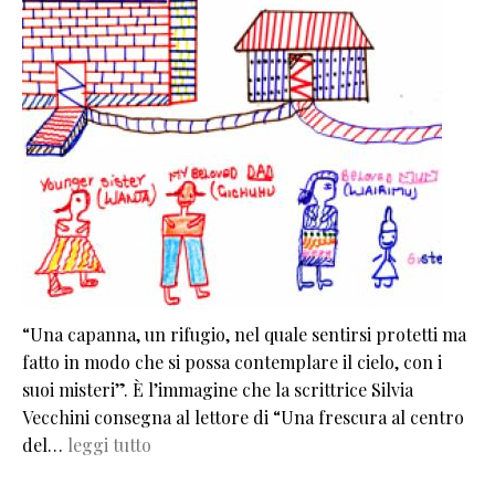
“Una capanna, un rifugio, nel quale sentirsi protetti ma
fatto in modo che si possa contemplare il cielo, con i
suoi misteri”. È l’immagine che la scrittrice Silvia
Vecchini consegna al lettore di “Una frescura al centro
del…
leggi tutto