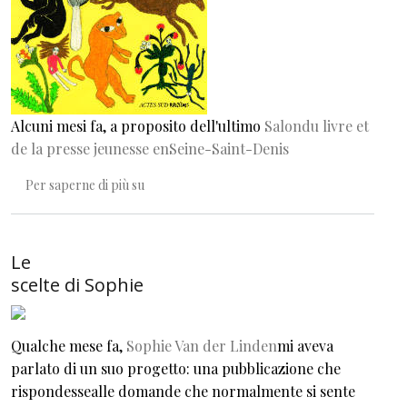
Alcuni mesi fa, a proposito dell'ultimo
Salondu livre et
de la presse jeunesse enSeine-Saint-Denis
Per vedere le cose
Per saperne di più su
Le
scelte di Sophie
Qualche mese fa,
Sophie Van der Linden
mi aveva
parlato di un suo progetto: una pubblicazione che
rispondessealle domande che normalmente si sente