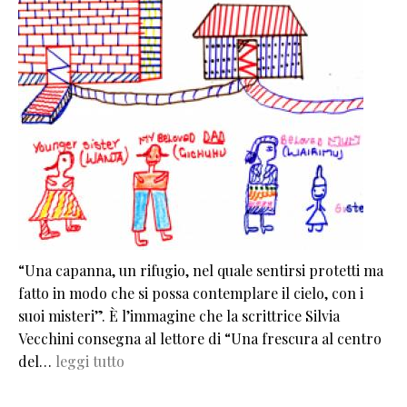
“Una capanna, un rifugio, nel quale sentirsi protetti ma
fatto in modo che si possa contemplare il cielo, con i
suoi misteri”. È l’immagine che la scrittrice Silvia
Vecchini consegna al lettore di “Una frescura al centro
del…
leggi tutto