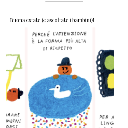
Buona estate (e ascoltate i bambini)!