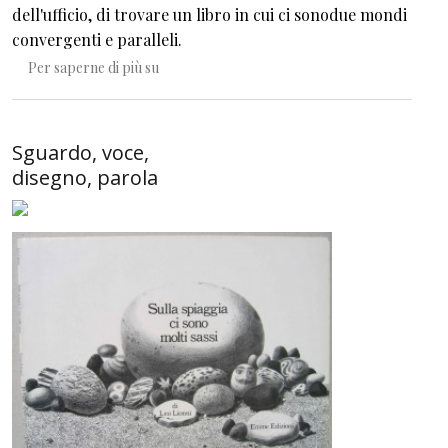
dell'ufficio, di trovare un libro in cui ci sonodue mondi
convergenti e paralleli.
I mondi convergenti paralleli
Per saperne di più su
Sguardo, voce,
disegno, parola