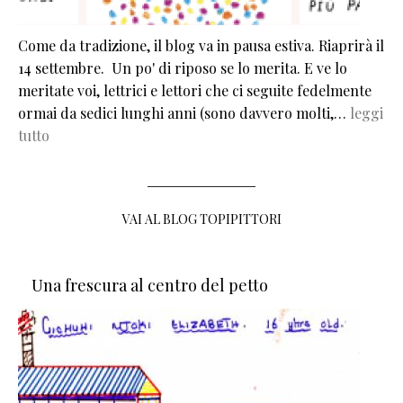
Come da tradizione, il blog va in pausa estiva. Riaprirà il
14 settembre. Un po' di riposo se lo merita. E ve lo
meritate voi, lettrici e lettori che ci seguite fedelmente
ormai da sedici lunghi anni (sono davvero molti,…
leggi
tutto
VAI AL BLOG TOPIPITTORI
Una frescura al centro del petto