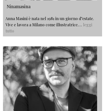
Ninamasina
Anna Masini è nata nel 1981 in un giorno d’estate.
Vive e lavora a Milano come illustratrice.…
leggi
tutto