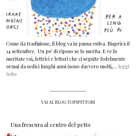
Come da tradizione, il blog va in pausa estiva. Riaprirà il
14 settembre. Un po' di riposo se lo merita. E ve lo
meritate voi, lettrici e lettori che ci seguite fedelmente
ormai da sedici lunghi anni (sono davvero molti,…
leggi
tutto
VAI AL BLOG TOPIPITTORI
Una frescura al centro del petto