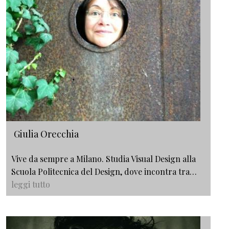
Giulia Orecchia
Vive da sempre a Milano. Studia Visual Design alla
Scuola Politecnica del Design, dove incontra tra…
leggi tutto