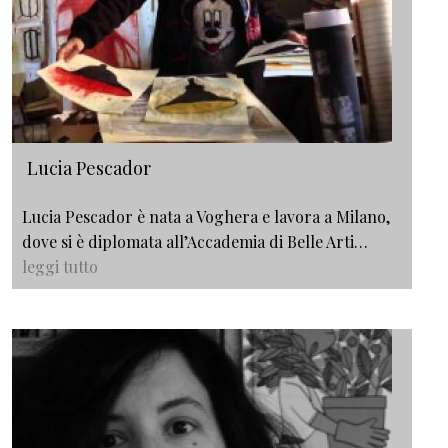
Lucia Pescador
Lucia Pescador è nata a Voghera e lavora a Milano,
dove si è diplomata all’Accademia di Belle Arti…
leggi tutto