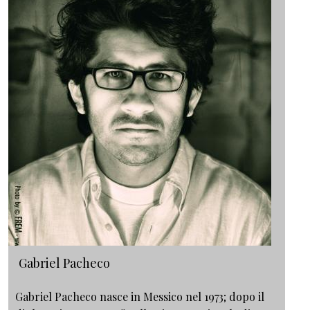
Gabriel Pacheco
Gabriel Pacheco nasce in Messico nel 1973; dopo il