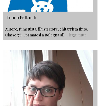
Tuono Pettinato
Autore, fumettista, illustratore, chitarrista finto.
Classe ’76. Formatosi a Bologna all…
leggi tutto