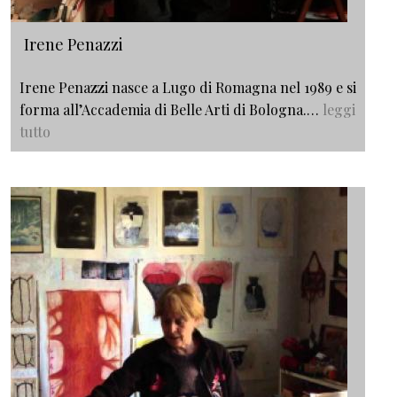
Irene Penazzi
Irene Penazzi nasce a Lugo di Romagna nel 1989 e si
forma all’Accademia di Belle Arti di Bologna.…
leggi
tutto