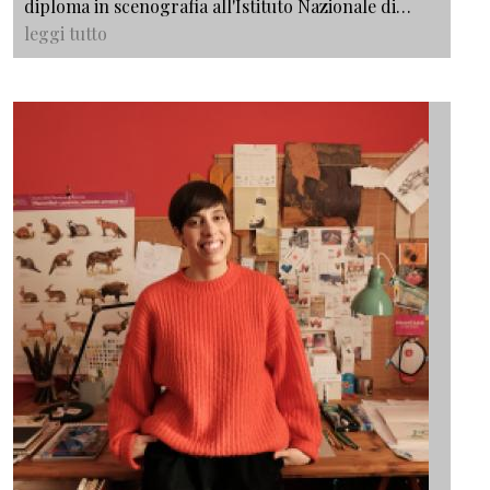
diploma in scenografia all'Istituto Nazionale di…
leggi tutto