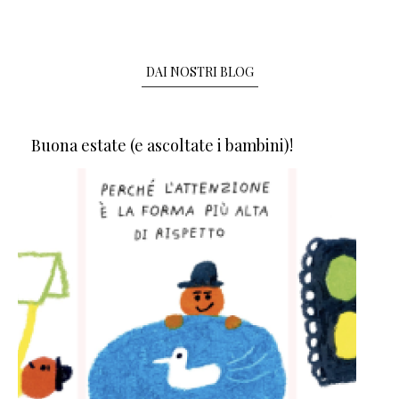
DAI NOSTRI BLOG
Buona estate (e ascoltate i bambini)!