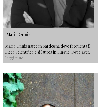
Mario Onnis
Mario Onnis nasce in Sardegna dove frequenta il
Liceo Scientifico e si laurea in Lingue. Dopo aver…
leggi tutto