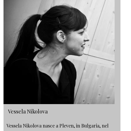
Vessela Nikolova
Vessela Nikolova nasce a Pleven, in Bulgaria, nel