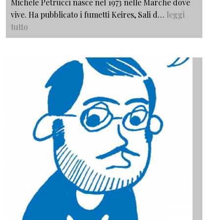
Michele Petrucci nasce nel 1973 nelle Marche dove
vive. Ha pubblicato i fumetti Keires, Sali d…
leggi
tutto