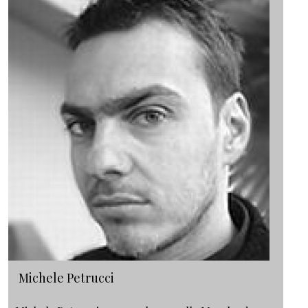
Michele Petrucci