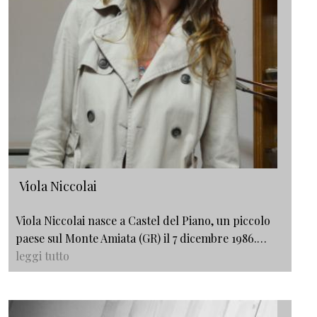
Viola Niccolai
Viola Niccolai nasce a Castel del Piano, un piccolo
paese sul Monte Amiata (GR) il 7 dicembre 1986.…
leggi tutto