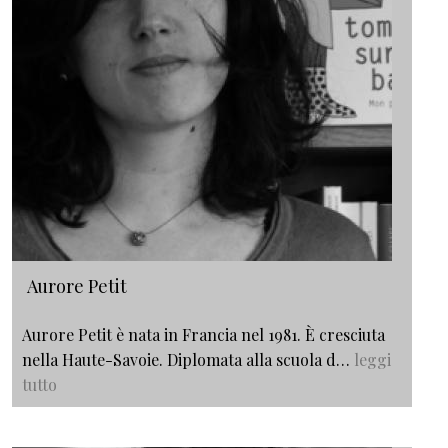
Aurore Petit
Aurore Petit è nata in Francia nel 1981. È cresciuta
nella Haute-Savoie. Diplomata alla scuola d…
leggi
tutto