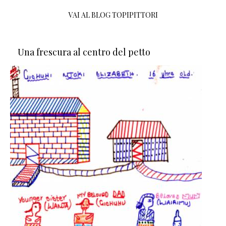
VAI AL BLOG TOPIPITTORI
Una frescura al centro del petto