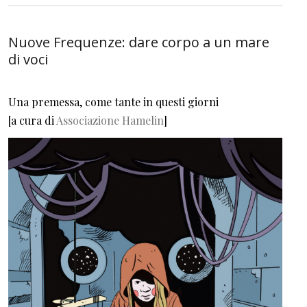
Nuove Frequenze: dare corpo a un mare
di voci
Una premessa, come tante in questi giorni
[a cura di
Associazione Hamelin
]