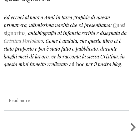
Ed eccoci al nuovo Anni in tasca graphic di questa
primavera, ultimissima novità che vi presentiamo:
Quasi
signorina
, autobiografia di infanzia scritta e disegnata da
Cristina Portolano
. Come è andata, che questo libro ci è
stato proposto e poi è stato fatto e pubblicato, durante
lunghi mesi di lavoro, ve lo racconta la stessa Cristina, in
questo mini fumetto realizzato
ad hoc
per il nostro blog.
about Quasi signorina
Read more
Pagination