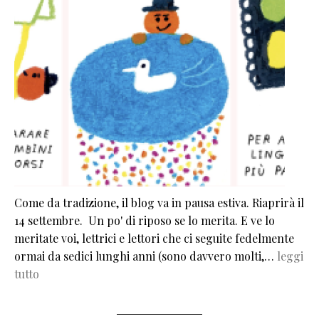
Come da tradizione, il blog va in pausa estiva. Riaprirà il
14 settembre. Un po' di riposo se lo merita. E ve lo
meritate voi, lettrici e lettori che ci seguite fedelmente
ormai da sedici lunghi anni (sono davvero molti,…
leggi
tutto