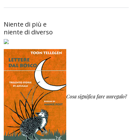
Niente di più e
niente di diverso
Cosa significa fare unregalo?