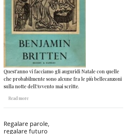
Quest'anno vi facciamo gli auguridi Natale con quelle
che probabilmente sono alcune fra le più bellecanzoni
sulla notte dell'Avvento mai scritte.
about Questo celeste bambino
Read more
Regalare parole,
regalare futuro