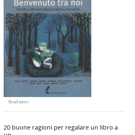
about Benvenuto!
Read more
20 buone ragioni per regalare un libro a
un