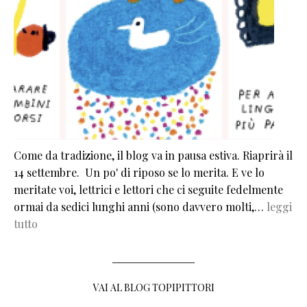
Come da tradizione, il blog va in pausa estiva. Riaprirà il
14 settembre. Un po' di riposo se lo merita. E ve lo
meritate voi, lettrici e lettori che ci seguite fedelmente
ormai da sedici lunghi anni (sono davvero molti,…
leggi
tutto
VAI AL BLOG TOPIPITTORI