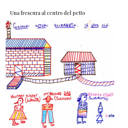
Una frescura al centro del petto