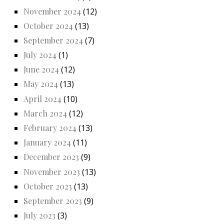
November 2024
(12)
October 2024
(13)
September 2024
(7)
July 2024
(1)
June 2024
(12)
May 2024
(13)
April 2024
(10)
March 2024
(12)
February 2024
(13)
January 2024
(11)
December 2023
(9)
November 2023
(13)
October 2023
(13)
September 2023
(9)
July 2023
(3)