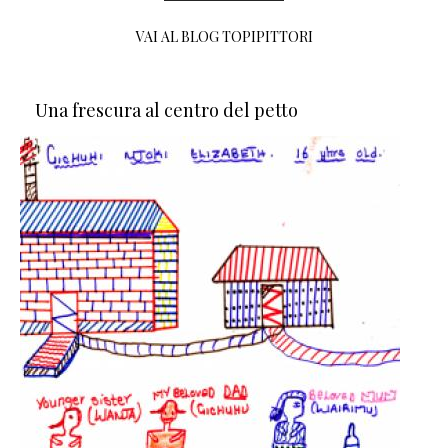
VAI AL BLOG TOPIPITTORI
Una frescura al centro del petto