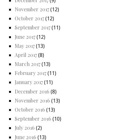
December 2017
(9)
November 2017
(12)
October 2017
(12)
September 2017
(11)
June 2017
(12)
May 2017
(13)
April 2017
(8)
March 2017
(13)
February 2017
(11)
January 2017
(11)
December 2016
(8)
November 2016
(13)
October 2016
(13)
September 2016
(10)
July 2016
(2)
June 2016
(13)