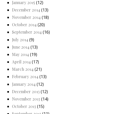
January 2015
(12)
December 2014
(13)
November 2014
(18)
October 2014
(20)
September 2014
(16)
July 2014
(9)
June 2014
(13)
May 2014
(19)
April 2014
(17)
March 2014
(21)
February 2014
(13)
January 2014
(12)
December 2013
(12)
November 2013
(14)
October 2013
(15)
September 2013
(11)