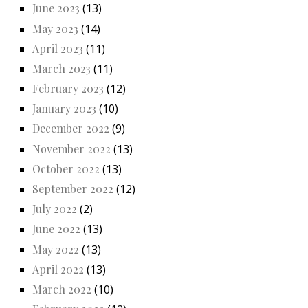
June 2023
(13)
May 2023
(14)
April 2023
(11)
March 2023
(11)
February 2023
(12)
January 2023
(10)
December 2022
(9)
November 2022
(13)
October 2022
(13)
September 2022
(12)
July 2022
(2)
June 2022
(13)
May 2022
(13)
April 2022
(13)
March 2022
(10)