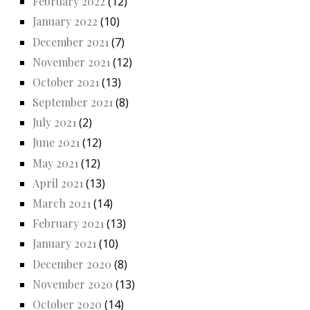
February 2022
(12)
January 2022
(10)
December 2021
(7)
November 2021
(12)
October 2021
(13)
September 2021
(8)
July 2021
(2)
June 2021
(12)
May 2021
(12)
April 2021
(13)
March 2021
(14)
February 2021
(13)
January 2021
(10)
December 2020
(8)
November 2020
(13)
October 2020
(14)