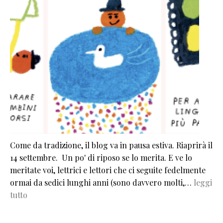
Come da tradizione, il blog va in pausa estiva. Riaprirà il
14 settembre. Un po' di riposo se lo merita. E ve lo
meritate voi, lettrici e lettori che ci seguite fedelmente
ormai da sedici lunghi anni (sono davvero molti,…
leggi
tutto