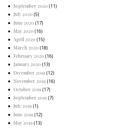
September 2020
(11)
July 2020
(5)
June 2020
(17)
May 2020
(16)
April 2020
(15)
March 2020
(18)
February 2020
(16)
January 2020
(13)
December 2019
(12)
November 2019
(16)
October 2019
(17)
September 2019
(7)
July 2019
(1)
June 2019
(12)
May 2019
(13)