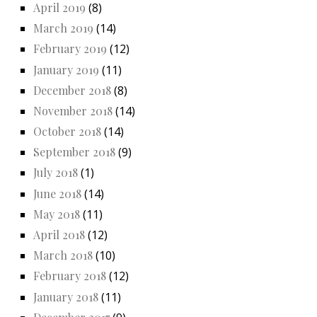
April 2019
(8)
March 2019
(14)
February 2019
(12)
January 2019
(11)
December 2018
(8)
November 2018
(14)
October 2018
(14)
September 2018
(9)
July 2018
(1)
June 2018
(14)
May 2018
(11)
April 2018
(12)
March 2018
(10)
February 2018
(12)
January 2018
(11)