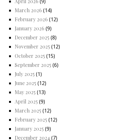
April 2026
(9)
March 2026
(14)
February 2026
(12)
January 2026
(9)
December 2025
(8)
November 2025
(12)
October 2025
(15)
September 2025
(6)
July 2025
(1)
June 2025
(12)
May 2025
(13)
April 2025
(9)
March 2025
(12)
February 2025
(12)
January 2025
(9)
December 2024
(7)