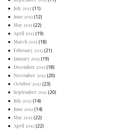
July 2013
(11)
June 2013
(12)
May 2013
(22)
April 2013
(19)
March 2013
(18)
February 2013
(21)
January 2013
(19)
December 2012
(18)
November 2012
(20)
October 2012
(23)
September 2012
(20)
July 2012
(14)
June 2012
(14)
May 2012
(22)
April 2012
(22)