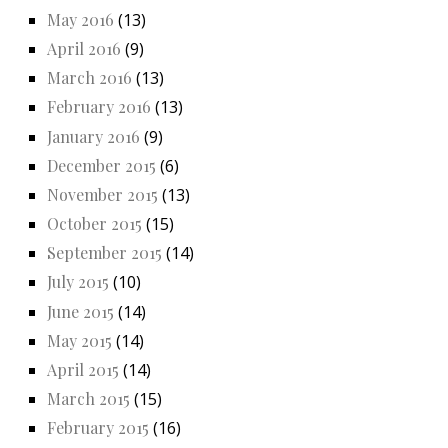
May 2016
(13)
April 2016
(9)
March 2016
(13)
February 2016
(13)
January 2016
(9)
December 2015
(6)
November 2015
(13)
October 2015
(15)
September 2015
(14)
July 2015
(10)
June 2015
(14)
May 2015
(14)
April 2015
(14)
March 2015
(15)
February 2015
(16)