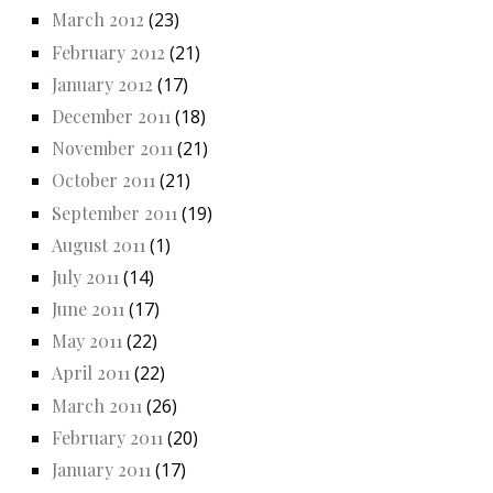
March 2012
(23)
February 2012
(21)
January 2012
(17)
December 2011
(18)
November 2011
(21)
October 2011
(21)
September 2011
(19)
August 2011
(1)
July 2011
(14)
June 2011
(17)
May 2011
(22)
April 2011
(22)
March 2011
(26)
February 2011
(20)
January 2011
(17)