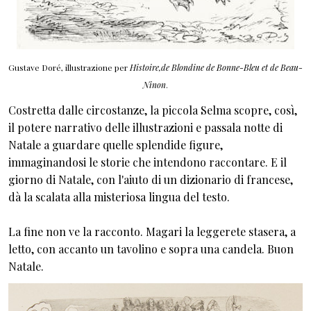
Gustave Doré, illustrazione per
Histoire,de Blondine de Bonne-Bleu et de Beau-
Ninon
.
Costretta dalle circostanze, la piccola Selma scopre, così,
il potere narrativo delle illustrazioni e passala notte di
Natale a guardare quelle splendide figure,
immaginandosi le storie che intendono raccontare. E il
giorno di Natale, con l'aiuto di un dizionario di francese,
dà la scalata alla misteriosa lingua del testo.
La fine non ve la racconto. Magari la leggerete stasera, a
letto, con accanto un tavolino e sopra una candela. Buon
Natale.