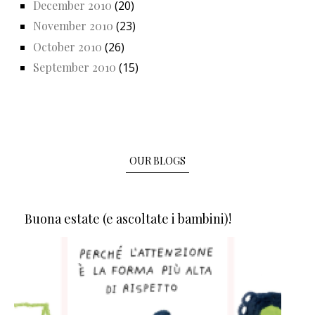
December 2010
(20)
November 2010
(23)
October 2010
(26)
September 2010
(15)
OUR BLOGS
Buona estate (e ascoltate i bambini)!