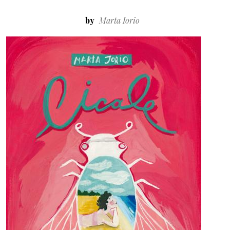
by
Marta Iorio