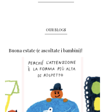
OUR BLOGS
Buona estate (e ascoltate i bambini)!