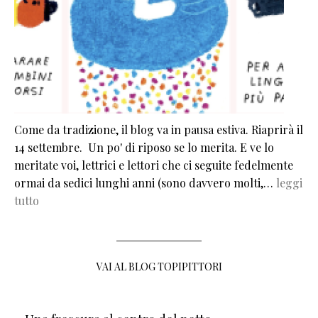
Come da tradizione, il blog va in pausa estiva. Riaprirà il
14 settembre. Un po' di riposo se lo merita. E ve lo
meritate voi, lettrici e lettori che ci seguite fedelmente
ormai da sedici lunghi anni (sono davvero molti,…
leggi
tutto
VAI AL BLOG TOPIPITTORI