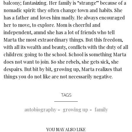
balcony; fantasizing. Her family is “strange” because of a
nomadic spirit: they often change town and habits. She
has a father and loves him madly. He always encouraged
her to move, to explore. Mom is cheerful and
independent, amnd she has a lot of friends who tell
Marta the most extraordinary things. But this freedom,
with all its wealth and beauty, conflicts with the duty of all
children: going to the school. School is something Marta
does not want to join. So she rebels, she gets sick, she
despairs. But bit by bit, growing up, Marta realizes that
things you do not like are not necessarily negative.
TAGS
autobiography
growing up
family
YOU MAY ALSO LIKE