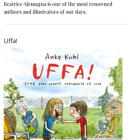
Beatrice Alemagna is one of the most renowned
authors and illustrators of our days.
Uffa!