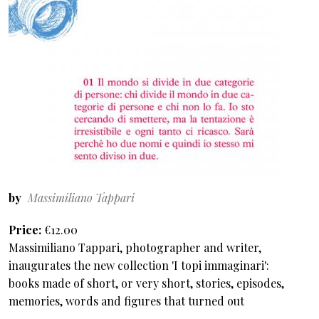
by
Massimiliano Tappari
Price
€12.00
Massimiliano Tappari, photographer and writer,
inaugurates the new collection 'I topi immaginari':
books made of short, or very short, stories, episodes,
memories, words and figures that turned out