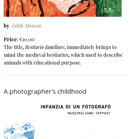
by
Lilith Moscon
Price
€10.00
The title,
Bestiario familiare
, immediately brings to
mind the medieval bestiaries, which used to describe
animals with educational purpose.
A photographer's childhood