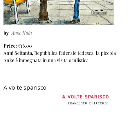
by
Anke Kuhl
Price
€16.00
Anni Settanta, Repubblica federale tedesca: la piccola
Anke è impegnata in una visita oculistica.
A volte sparisco