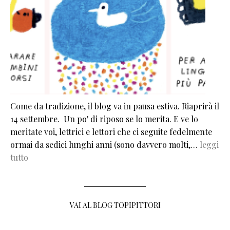
Come da tradizione, il blog va in pausa estiva. Riaprirà il
14 settembre. Un po' di riposo se lo merita. E ve lo
meritate voi, lettrici e lettori che ci seguite fedelmente
ormai da sedici lunghi anni (sono davvero molti,…
leggi
tutto
VAI AL BLOG TOPIPITTORI