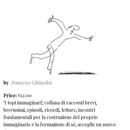
by
Francesco Chiacchio
Price
€12.00
‘I topi immaginari’, collana di racconti brevi,
brevissimi, episodi, ricordi, letture, incontri
fondamentali per la costruzione del proprio
immaginario e la formazione di sé, accoglie un nuovo