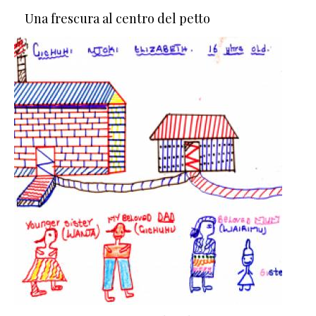
Una frescura al centro del petto