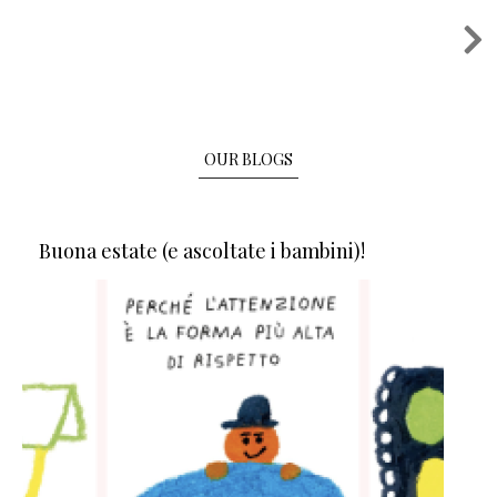
Pagination
OUR BLOGS
Buona estate (e ascoltate i bambini)!