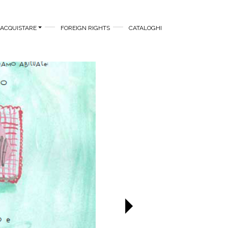
ACQUISTARE
FOREIGN RIGHTS
CATALOGHI
Successivo