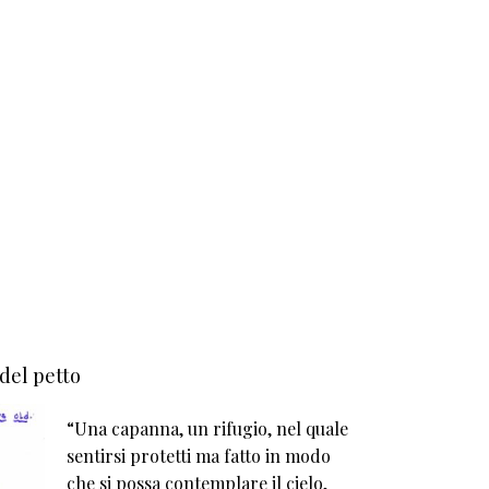
 del petto
“Una capanna, un rifugio, nel quale
sentirsi protetti ma fatto in modo
che si possa contemplare il cielo,