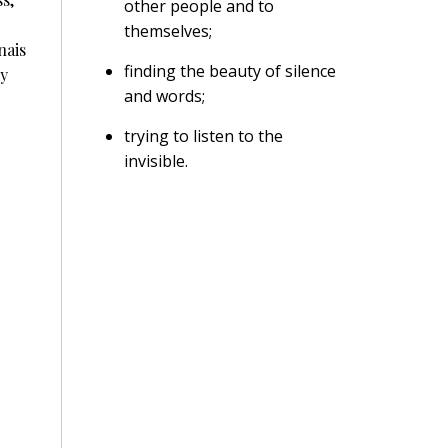
other people and to
themselves;
nais
finding the beauty of silence
ly
and words;
trying to listen to the
invisible.