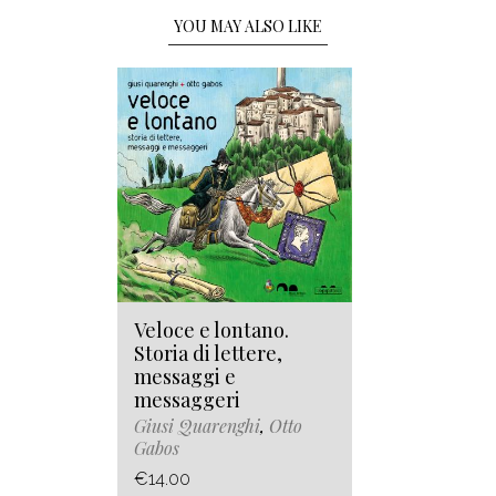
YOU MAY ALSO LIKE
Veloce e lontano.
Storia di lettere,
messaggi e
messaggeri
Giusi Quarenghi
,
Otto
Gabos
€14.00