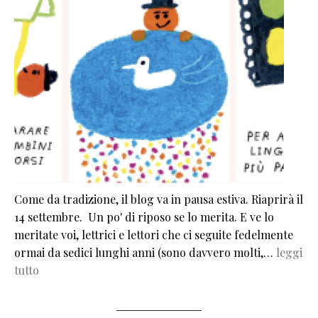
Come da tradizione, il blog va in pausa estiva. Riaprirà il
14 settembre. Un po' di riposo se lo merita. E ve lo
meritate voi, lettrici e lettori che ci seguite fedelmente
ormai da sedici lunghi anni (sono davvero molti,…
leggi
tutto