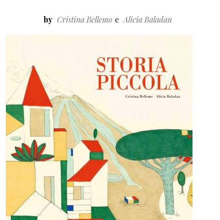
by
Cristina Bellemo
Alicia Baladan