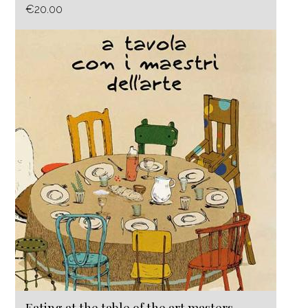
€20.00