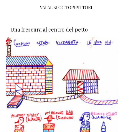
VAI AL BLOG TOPIPITTORI
Una frescura al centro del petto