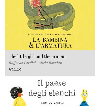
The little girl and the armour
Raffaella Pajalich
,
Alicia Baladan
€20.00