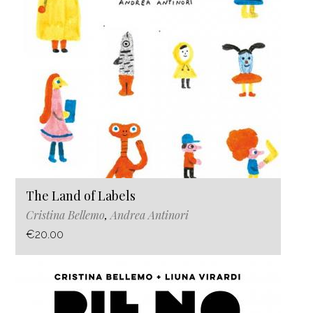
The Land of Labels
Cristina Bellemo
,
Andrea Antinori
€20.00