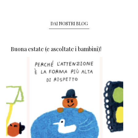
DAI NOSTRI BLOG
Buona estate (e ascoltate i bambini)!