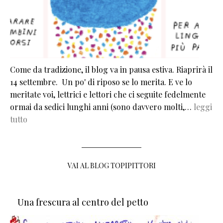
Come da tradizione, il blog va in pausa estiva. Riaprirà il
14 settembre. Un po' di riposo se lo merita. E ve lo
meritate voi, lettrici e lettori che ci seguite fedelmente
ormai da sedici lunghi anni (sono davvero molti,…
leggi
tutto
VAI AL BLOG TOPIPITTORI
Una frescura al centro del petto