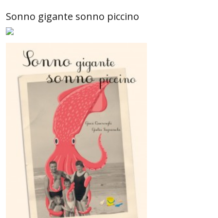
Sonno gigante sonno piccino