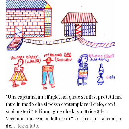
“Una capanna, un rifugio, nel quale sentirsi protetti ma
fatto in modo che si possa contemplare il cielo, con i
suoi misteri”. È l’immagine che la scrittrice Silvia
Vecchini consegna al lettore di “Una frescura al centro
del…
leggi tutto