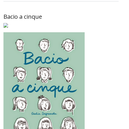
Bacio a cinque