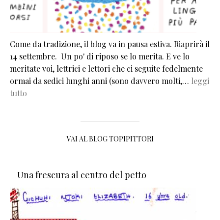
Come da tradizione, il blog va in pausa estiva. Riaprirà il
14 settembre. Un po' di riposo se lo merita. E ve lo
meritate voi, lettrici e lettori che ci seguite fedelmente
ormai da sedici lunghi anni (sono davvero molti,…
leggi
tutto
VAI AL BLOG TOPIPITTORI
Una frescura al centro del petto