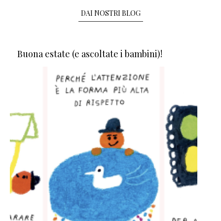
DAI NOSTRI BLOG
Buona estate (e ascoltate i bambini)!