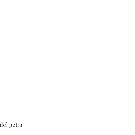
 del petto