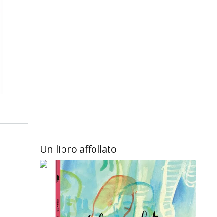
Un libro affollato