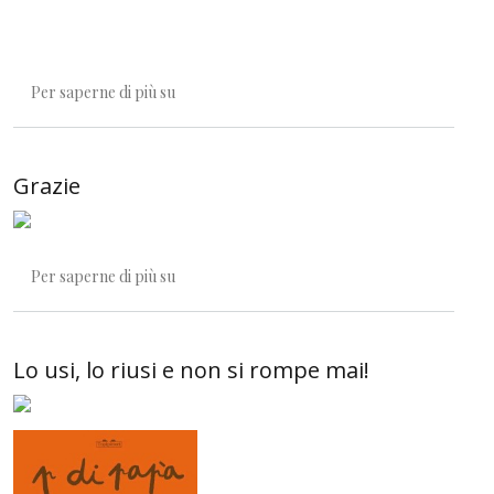
Felicità
Per saperne di più su
Grazie
Grazie
Per saperne di più su
Lo usi, lo riusi e non si rompe mai!