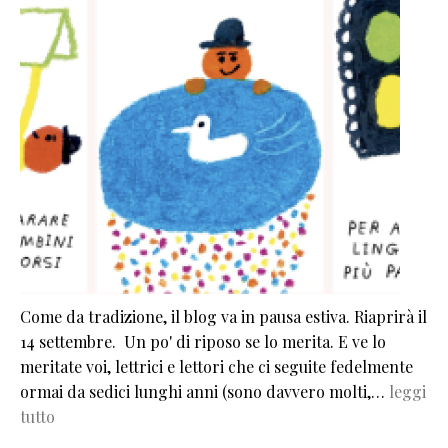
Come da tradizione, il blog va in pausa estiva. Riaprirà il
14 settembre. Un po' di riposo se lo merita. E ve lo
meritate voi, lettrici e lettori che ci seguite fedelmente
ormai da sedici lunghi anni (sono davvero molti,…
leggi
tutto