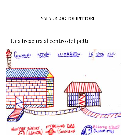
VAI AL BLOG TOPIPITTORI
Una frescura al centro del petto