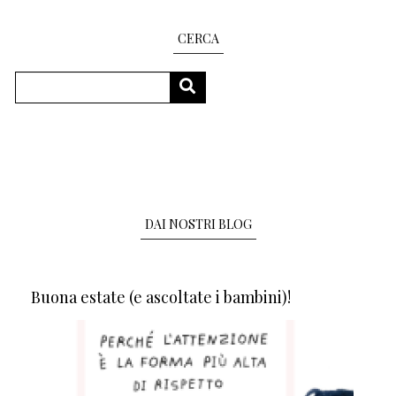
CERCA
Cerca
CERCA
DAI NOSTRI BLOG
Buona estate (e ascoltate i bambini)!