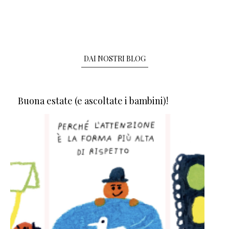
DAI NOSTRI BLOG
Buona estate (e ascoltate i bambini)!