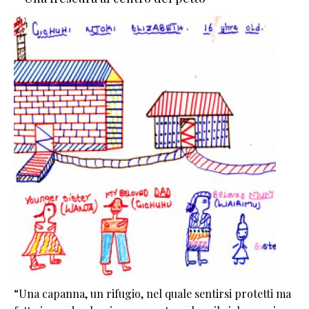
“Una capanna, un rifugio, nel quale sentirsi protetti ma