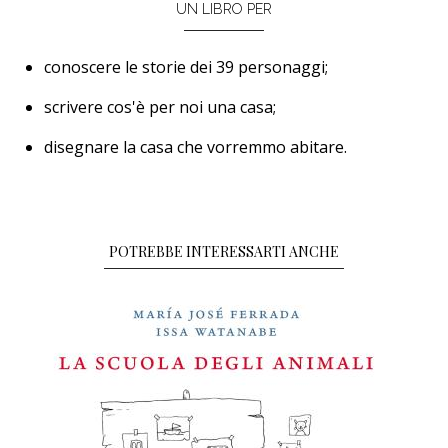
UN LIBRO PER
conoscere le storie dei 39 personaggi;
scrivere cos'è per noi una casa;
disegnare la casa che vorremmo abitare.
POTREBBE INTERESSARTI ANCHE