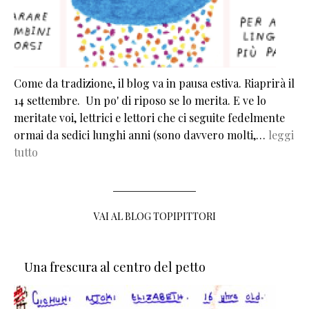
Come da tradizione, il blog va in pausa estiva. Riaprirà il
14 settembre. Un po' di riposo se lo merita. E ve lo
meritate voi, lettrici e lettori che ci seguite fedelmente
ormai da sedici lunghi anni (sono davvero molti,…
leggi
tutto
VAI AL BLOG TOPIPITTORI
Una frescura al centro del petto