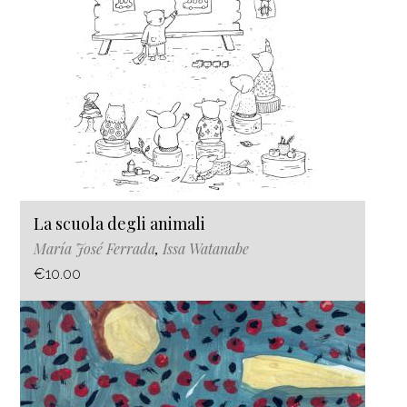
La scuola degli animali
María José Ferrada
,
Issa Watanabe
€10.00