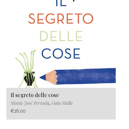
Il segreto delle cose
María José Ferrada
,
Gaia Stella
€16.00