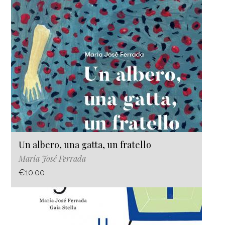
Un albero, una gatta, un fratello
María José Ferrada
€10.00