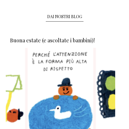
DAI NOSTRI BLOG
Buona estate (e ascoltate i bambini)!