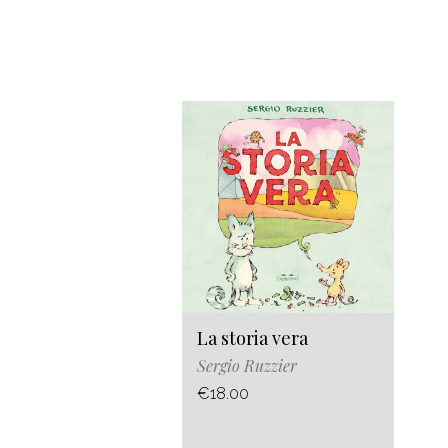
La storia vera
Sergio Ruzzier
€18.00