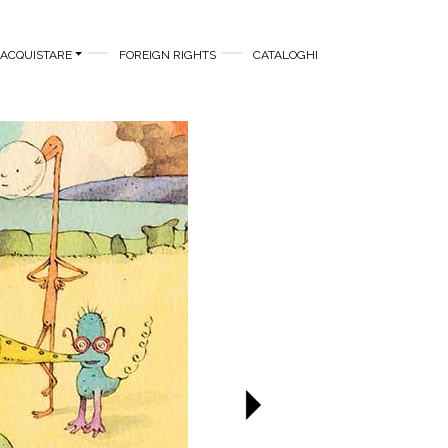
ACQUISTARE
FOREIGN RIGHTS
CATALOGHI
Successivo