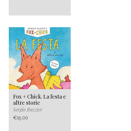
Fox + Chick. La festa e
altre storie
Sergio Ruzzier
€15.00