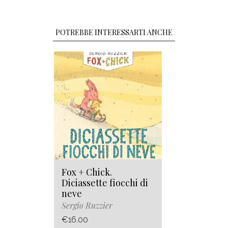
POTREBBE INTERESSARTI ANCHE
Fox + Chick.
Diciassette fiocchi di
neve
Sergio Ruzzier
€16.00