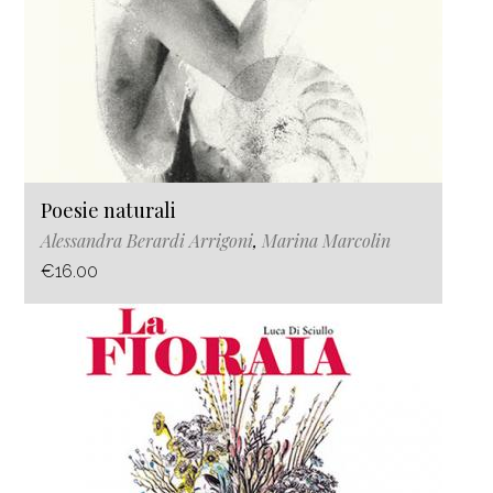
Poesie naturali
Alessandra Berardi Arrigoni
,
Marina Marcolin
€16.00