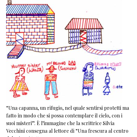
“Una capanna, un rifugio, nel quale sentirsi protetti ma
fatto in modo che si possa contemplare il cielo, con i
suoi misteri”. È l’immagine che la scrittrice Silvia
Vecchini consegna al lettore di “Una frescura al centro