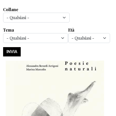
Collane
Tema
Età
INVIA