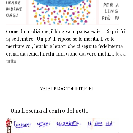
Come da tradizione, il blog va in pausa estiva. Riaprirà il
14 settembre. Un po' di riposo se lo merita. E ve lo
meritate voi, lettrici e lettori che ci seguite fedelmente
ormai da sedici lunghi anni (sono davvero molti,…
leggi
tutto
VAI AL BLOG TOPIPITTORI
Una frescura al centro del petto