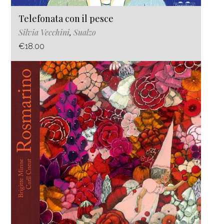
Telefonata con il pesce
Silvia Vecchini
,
Sualzo
€18.00