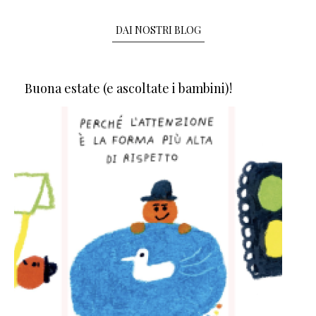
DAI NOSTRI BLOG
Buona estate (e ascoltate i bambini)!