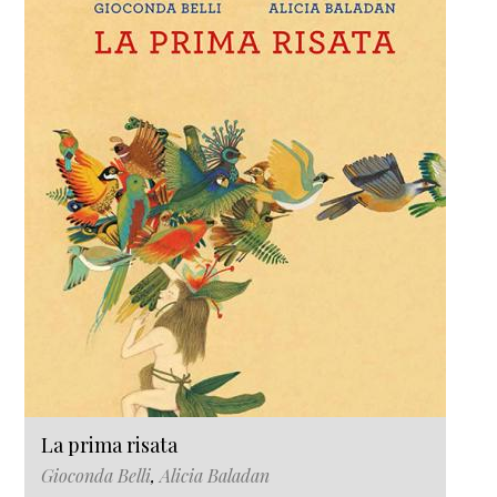
La prima risata
Gioconda Belli
,
Alicia Baladan