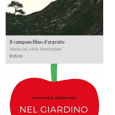
Il campanellino d'argento
Maria Lai
,
Gioia Marchegiani
€16.00