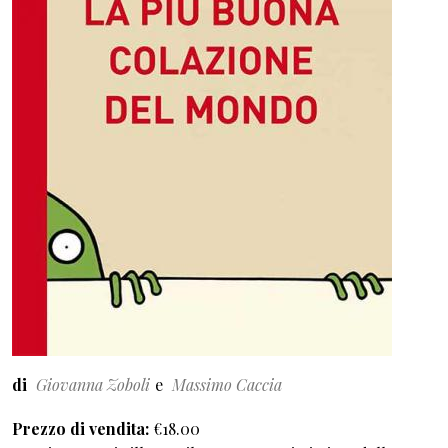
di
Giovanna Zoboli
Massimo Caccia
Prezzo di vendita
€18.00