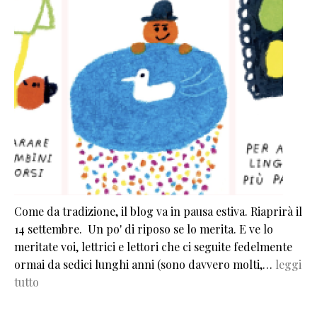
Come da tradizione, il blog va in pausa estiva. Riaprirà il
14 settembre. Un po' di riposo se lo merita. E ve lo
meritate voi, lettrici e lettori che ci seguite fedelmente
ormai da sedici lunghi anni (sono davvero molti,…
leggi
tutto