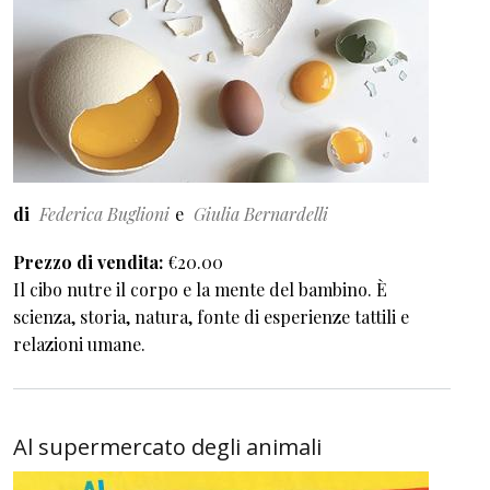
di
Federica Buglioni
Giulia Bernardelli
Prezzo di vendita
€20.00
Il cibo nutre il corpo e la mente del bambino. È
scienza, storia, natura, fonte di esperienze tattili e
relazioni umane.
Al supermercato degli animali