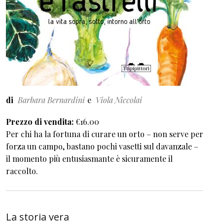
di
Barbara Bernardini
Viola Niccolai
Prezzo di vendita
€16.00
Per chi ha la fortuna di curare un orto – non serve per
forza un campo, bastano pochi vasetti sul davanzale –
il momento più entusiasmante è sicuramente il
raccolto.
La storia vera