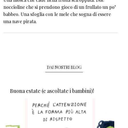
noccioline che si prendono gioco di un frullato un po’
babbeo. Una sfoglia con le mele che sogna di essere
una nave pirata.
DAI NOSTRI BLOG
Buona estate (e ascoltate i bambini)!