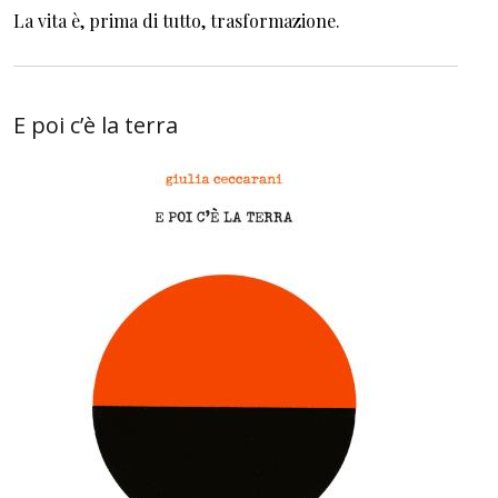
La vita è, prima di tutto, trasformazione.
E poi c’è la terra