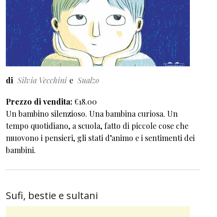
di
Silvia Vecchini
Sualzo
Prezzo di vendita
€18.00
Un bambino silenzioso. Una bambina curiosa. Un
tempo quotidiano, a scuola, fatto di piccole cose che
muovono i pensieri, gli stati d’animo e i sentimenti dei
bambini.
Sufi, bestie e sultani