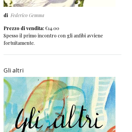
di
Federico Gemma
Prezzo di vendita
€14.00
Spesso il primo incontro con gli anfibi avviene
fortuitamente.
Gli altri