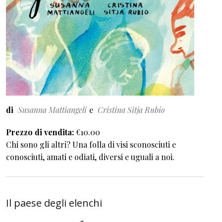
di
Susanna Mattiangeli
Cristina Sitja Rubio
Prezzo di vendita
€10.00
Chi sono gli altri? Una folla di visi sconosciuti e
conosciuti, amati e odiati, diversi e uguali a noi.
Il paese degli elenchi