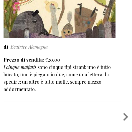
di
Beatrice Alemagna
Prezzo di vendita
€20.00
I cinque malfatti
sono cinque tipi strani: uno è tutto
bucato; uno è piegato in due, come una lettera da
spedire; un altro è tutto molle, sempre mezzo
addormentato.
Paginazione