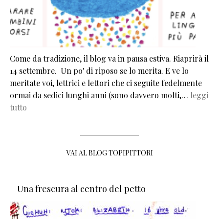
Come da tradizione, il blog va in pausa estiva. Riaprirà il
14 settembre. Un po' di riposo se lo merita. E ve lo
meritate voi, lettrici e lettori che ci seguite fedelmente
ormai da sedici lunghi anni (sono davvero molti,…
leggi
tutto
VAI AL BLOG TOPIPITTORI
Una frescura al centro del petto