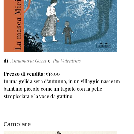
di
Annamaria Gozzi
Pia Valentinis
Prezzo di vendita
€18.00
In una gelida sera d’autunno, in un villaggio nasce un
bambino piccolo come un fagiolo con la pelle
stropicciata e la voce da gattino.
Cambiare