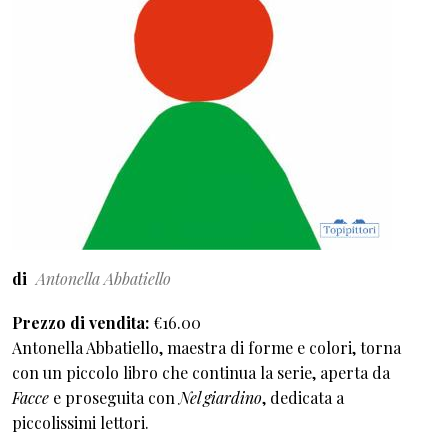
di
Antonella Abbatiello
Prezzo di vendita
€16.00
Antonella Abbatiello, maestra di forme e colori, torna
con un piccolo libro che continua la serie, aperta da
Facce
e proseguita con
Nel giardino
, dedicata a
piccolissimi lettori.