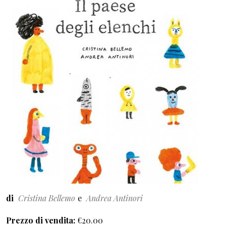
di
Cristina Bellemo
Andrea Antinori
Prezzo di vendita
€20.00