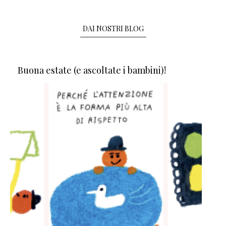
DAI NOSTRI BLOG
Buona estate (e ascoltate i bambini)!