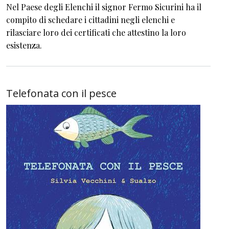
Nel Paese degli Elenchi il signor Fermo Sicurini ha il
compito di schedare i cittadini negli elenchi e
rilasciare loro dei certificati che attestino la loro
esistenza.
Telefonata con il pesce