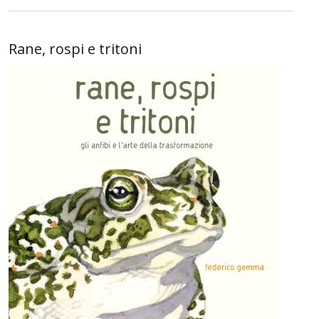
Rane, rospi e tritoni