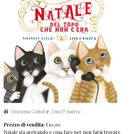
di
Giovanna Zoboli
Lisa D’Andrea
Prezzo di vendita
€10.00
Natale sta arrivando e cosa fare per non farsi trovare