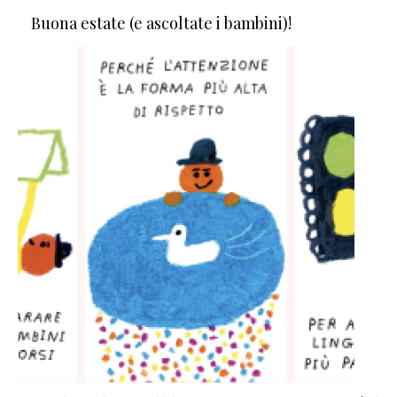
Buona estate (e ascoltate i bambini)!