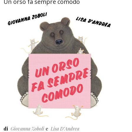
Un orso fa sempre comodo
di
Giovanna Zoboli
Lisa D’Andrea