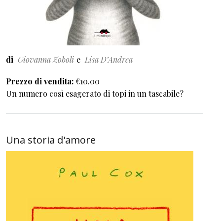
di
Giovanna Zoboli
Lisa D’Andrea
Prezzo di vendita
€10.00
Un numero così esagerato di topi in un tascabile?
Una storia d'amore