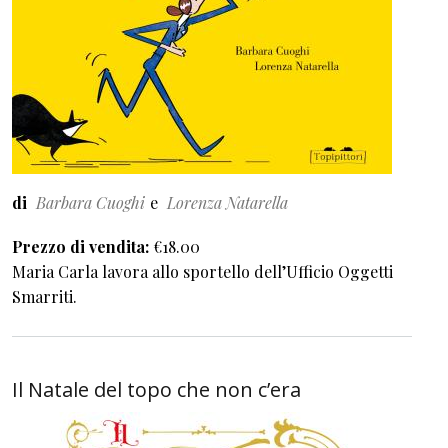
di
Barbara Cuoghi
Lorenza Natarella
Prezzo di vendita
€18.00
Maria Carla lavora allo sportello dell’Ufficio Oggetti
Smarriti.
Il Natale del topo che non c’era