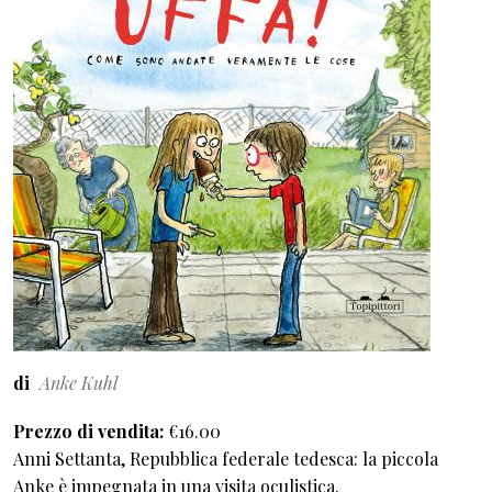
di
Anke Kuhl
Prezzo di vendita
€16.00
Anni Settanta, Repubblica federale tedesca: la piccola
Anke è impegnata in una visita oculistica.