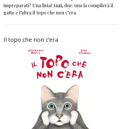
impreparati? Una lista! Anzi, due: una la compilerà il
gatto e l’altra il topo che non c’era.
Il topo che non c’era