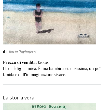
di
Ilaria Tagliaferri
Prezzo di vendita
€10.00
Ilaria è figlia unica. È una bambina curiosissima, un po’
timida e dall’immaginazione vivace.
La storia vera