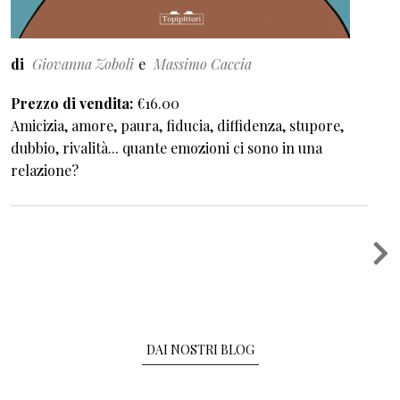
di
Giovanna Zoboli
Massimo Caccia
Prezzo di vendita
€16.00
Amicizia, amore, paura, fiducia, diffidenza, stupore,
dubbio, rivalità... quante emozioni ci sono in una
relazione?
Paginazione
DAI NOSTRI BLOG