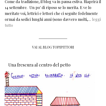
Come da tradizione, il blog va in pausa estiva. Riaprirà il
14 settembre. Un po' di riposo se lo merita. E ve lo
meritate voi, lettrici e lettori che ci seguite fedelmente
ormai da sedici lunghi anni (sono davvero molti,…
leggi
tutto
VAI AL BLOG TOPIPITTORI
Una frescura al centro del petto