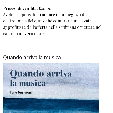
Prezzo di vendita
€20.00
Avete mai pensato di andare in un negozio di
elettrodomestici e, anziché comprare una lavatrice,
approfittare dell’offerta della settimana e mettere nel
carrello un vero orso?
Quando arriva la musica