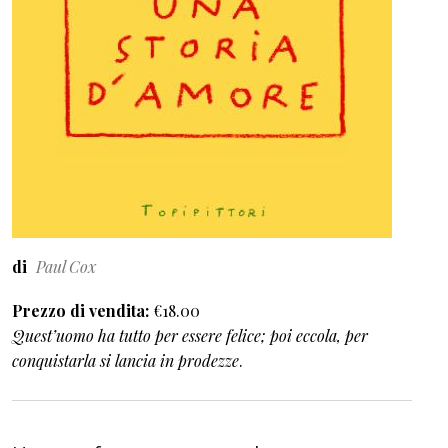
di
Paul Cox
Prezzo di vendita
€18.00
Quest’uomo ha tutto per essere felice; poi eccola, per
conquistarla si lancia in prodezze
.