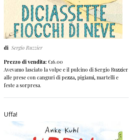
di
Sergio Ruzzier
Prezzo di vendita
€16.00
Avevamo lasciato la volpe e il pulcino di Sergio Ruzzier
alle prese con canguri di pezza, pigiami, martelli e
feste a sorpresa.
Uffa!