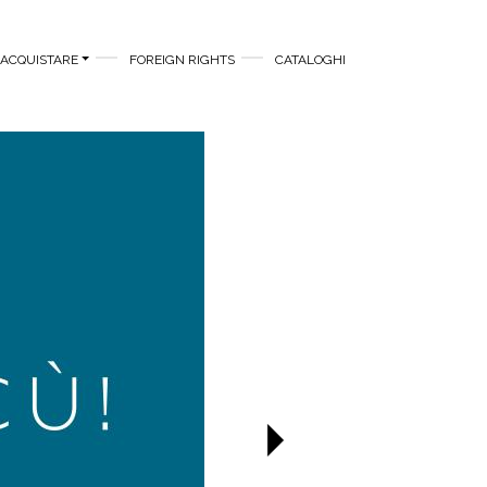
ACQUISTARE
FOREIGN RIGHTS
CATALOGHI
Successivo