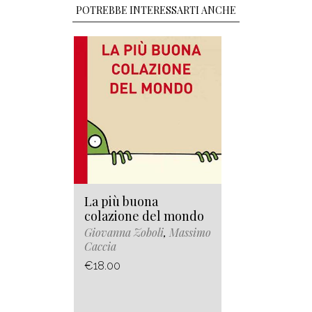
POTREBBE INTERESSARTI ANCHE
La più buona
colazione del mondo
Giovanna Zoboli
,
Massimo
Caccia
€18.00