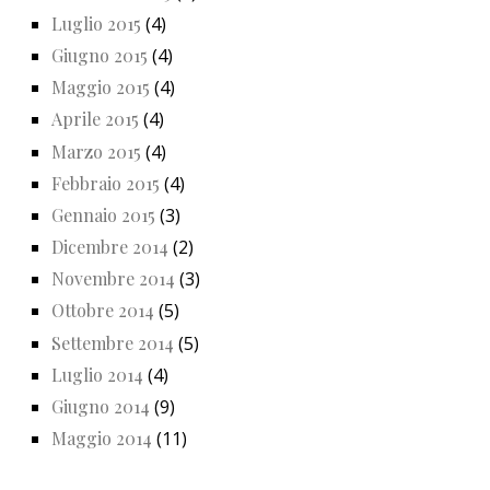
Luglio 2015
(4)
Giugno 2015
(4)
Maggio 2015
(4)
Aprile 2015
(4)
Marzo 2015
(4)
Febbraio 2015
(4)
Gennaio 2015
(3)
Dicembre 2014
(2)
Novembre 2014
(3)
Ottobre 2014
(5)
Settembre 2014
(5)
Luglio 2014
(4)
Giugno 2014
(9)
Maggio 2014
(11)