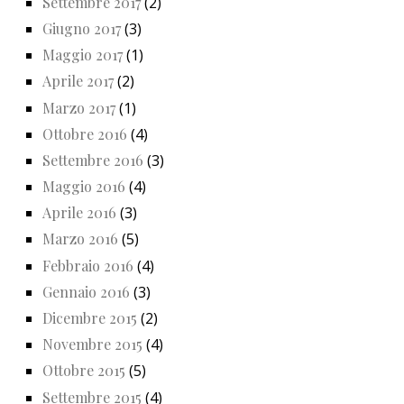
Settembre 2017
(2)
Giugno 2017
(3)
Maggio 2017
(1)
Aprile 2017
(2)
Marzo 2017
(1)
Ottobre 2016
(4)
Settembre 2016
(3)
Maggio 2016
(4)
Aprile 2016
(3)
Marzo 2016
(5)
Febbraio 2016
(4)
Gennaio 2016
(3)
Dicembre 2015
(2)
Novembre 2015
(4)
Ottobre 2015
(5)
Settembre 2015
(4)