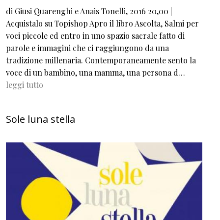
di Giusi Quarenghi e Anais Tonelli, 2016 20,00 |
Acquistalo su Topishop Apro il libro Ascolta, Salmi per
voci piccole ed entro in uno spazio sacrale fatto di
parole e immagini che ci raggiungono da una
tradizione millenaria. Contemporaneamente sento la
voce di un bambino, una mamma, una persona d…
leggi tutto
Sole luna stella