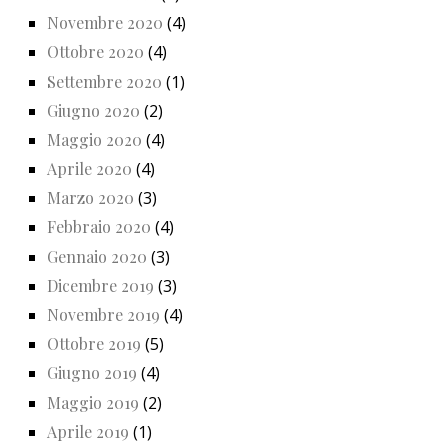
Novembre 2020
(4)
Ottobre 2020
(4)
Settembre 2020
(1)
Giugno 2020
(2)
Maggio 2020
(4)
Aprile 2020
(4)
Marzo 2020
(3)
Febbraio 2020
(4)
Gennaio 2020
(3)
Dicembre 2019
(3)
Novembre 2019
(4)
Ottobre 2019
(5)
Giugno 2019
(4)
Maggio 2019
(2)
Aprile 2019
(1)