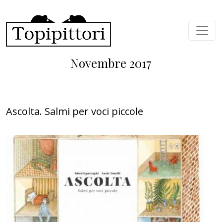
Salta al contenuto principale
Novembre 2017
Ascolta. Salmi per voci piccole