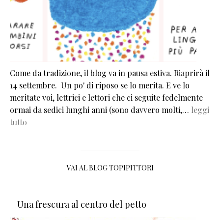
Come da tradizione, il blog va in pausa estiva. Riaprirà il
14 settembre. Un po' di riposo se lo merita. E ve lo
meritate voi, lettrici e lettori che ci seguite fedelmente
ormai da sedici lunghi anni (sono davvero molti,…
leggi
tutto
VAI AL BLOG TOPIPITTORI
Una frescura al centro del petto