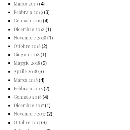
Marzo 2019
(4)
Febbraio 2019
(3)
Gennaio 2019
(4)
Dicembre 2018
(1)
Novembre 2018
(1)
Ottobre 2018
(2)
Giugno 2018
(1)
Maggio 2018
(5)
Aprile 2018
(3)
Marzo 2018
(4)
Febbraio 2018
(2)
Gennaio 2018
(4)
Dicembre 2017
(1)
Novembre 2017
(2)
Ottobre 2017
(3)