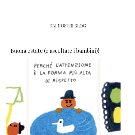
DAI NOSTRI BLOG
Buona estate (e ascoltate i bambini)!