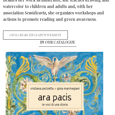
watercolor to children and adults and, with her
association
Semidicarta
, she organizes workshops and
actions to promote reading and green awareness.
GIOIA MARCHEGIANI'S WEBSITE
IN OUR CATALOGUE