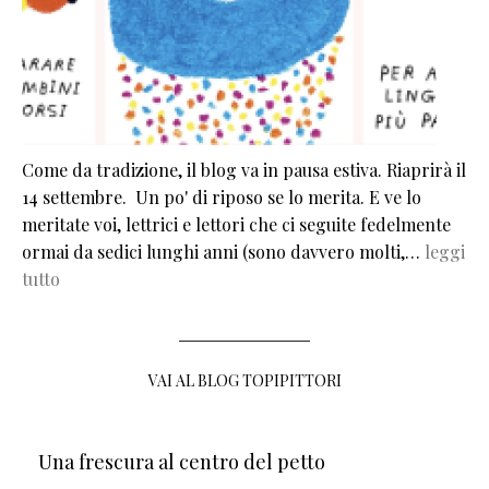
Come da tradizione, il blog va in pausa estiva. Riaprirà il
14 settembre. Un po' di riposo se lo merita. E ve lo
meritate voi, lettrici e lettori che ci seguite fedelmente
ormai da sedici lunghi anni (sono davvero molti,…
leggi
tutto
VAI AL BLOG TOPIPITTORI
Una frescura al centro del petto