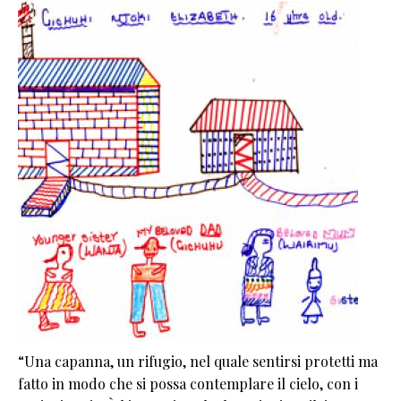
“Una capanna, un rifugio, nel quale sentirsi protetti ma
fatto in modo che si possa contemplare il cielo, con i