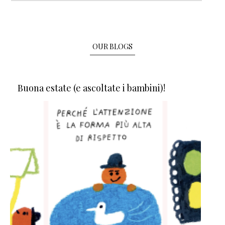
OUR BLOGS
Buona estate (e ascoltate i bambini)!