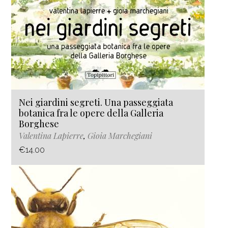
Nei giardini segreti. Una passeggiata
botanica fra le opere della Galleria
Borghese
Valentina Lapierre
,
Gioia Marchegiani
€14.00