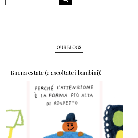
OUR BLOGS
Buona estate (e ascoltate i bambini)!