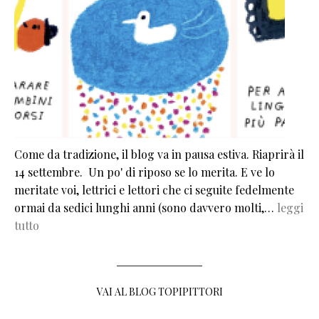
Come da tradizione, il blog va in pausa estiva. Riaprirà il
14 settembre. Un po' di riposo se lo merita. E ve lo
meritate voi, lettrici e lettori che ci seguite fedelmente
ormai da sedici lunghi anni (sono davvero molti,…
leggi
tutto
VAI AL BLOG TOPIPITTORI