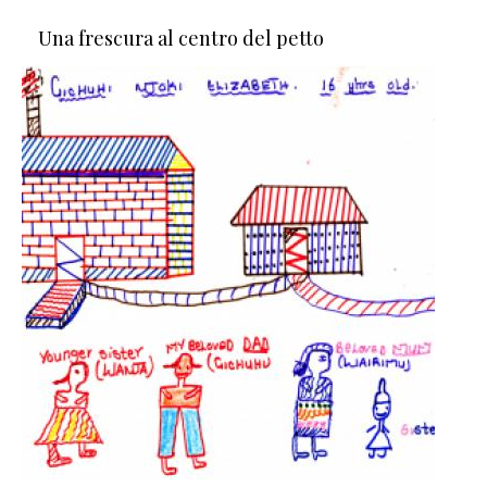
Una frescura al centro del petto