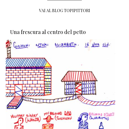
VAI AL BLOG TOPIPITTORI
Una frescura al centro del petto