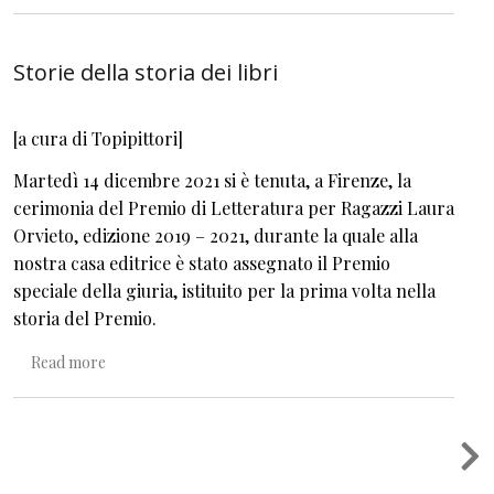
Storie della storia dei libri
[a cura di Topipittori]
Martedì 14 dicembre 2021 si è tenuta, a Firenze, la
cerimonia del Premio di Letteratura per Ragazzi Laura
Orvieto, edizione 2019 – 2021, durante la quale alla
nostra casa editrice è stato assegnato il Premio
speciale della giuria, istituito per la prima volta nella
storia del Premio.
about Storie della storia dei libri
Read more
Pagination