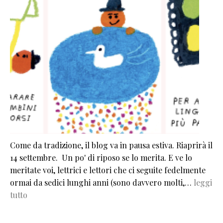
Come da tradizione, il blog va in pausa estiva. Riaprirà il
14 settembre. Un po' di riposo se lo merita. E ve lo
meritate voi, lettrici e lettori che ci seguite fedelmente
ormai da sedici lunghi anni (sono davvero molti,…
leggi
tutto