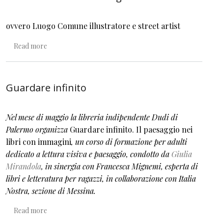
ovvero Luogo Comune illustratore e street artist
about Raccontare con le immagini
Read more
Guardare infinito
Nel mese di maggio la libreria indipendente Dudi di
Palermo organizza
Guardare infinito. Il paesaggio nei
libri con immagini
, un corso di formazione per adulti
dedicato a lettura visiva e paesaggio, condotto da
Giulia
Mirandola
, in sinergia con Francesca Mignemi, esperta di
libri e letteratura per ragazzi, in collaborazione con Italia
Nostra, sezione di Messina.
about Guardare infinito
Read more