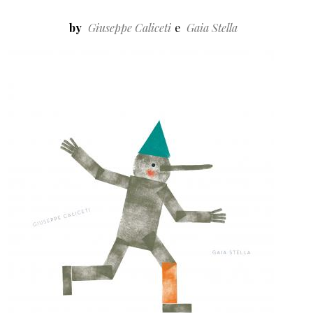
by
Giuseppe Caliceti
Gaia Stella