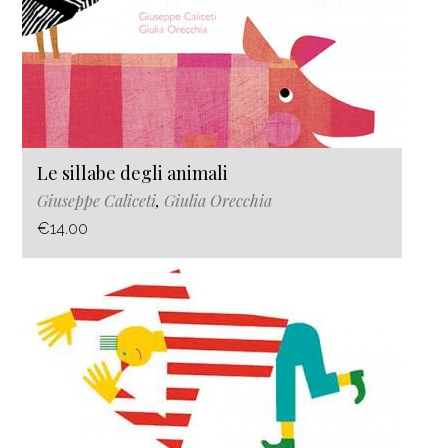
Le sillabe degli animali
Giuseppe Caliceti
,
Giulia Orecchia
€14.00