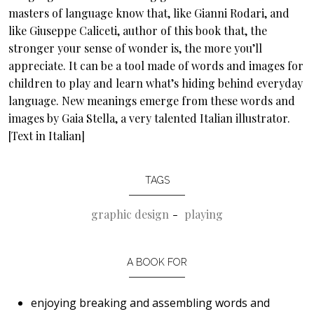
masters of language know that, like Gianni Rodari, and
like Giuseppe Caliceti, author of this book that, the
stronger your sense of wonder is, the more you’ll
appreciate. It can be a tool made of words and images for
children to play and learn what’s hiding behind everyday
language. New meanings emerge from these words and
images by Gaia Stella, a very talented Italian illustrator.
[Text in Italian]
TAGS
graphic design
playing
A BOOK FOR
enjoying breaking and assembling words and