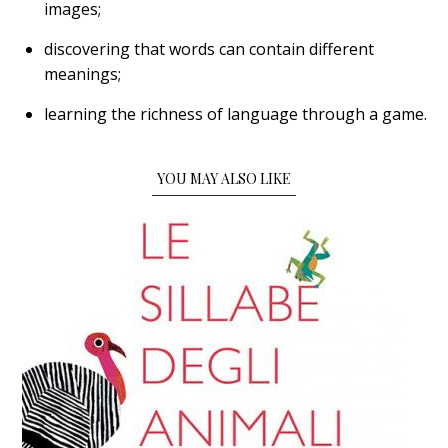
images;
discovering that words can contain different
meanings;
learning the richness of language through a game.
YOU MAY ALSO LIKE