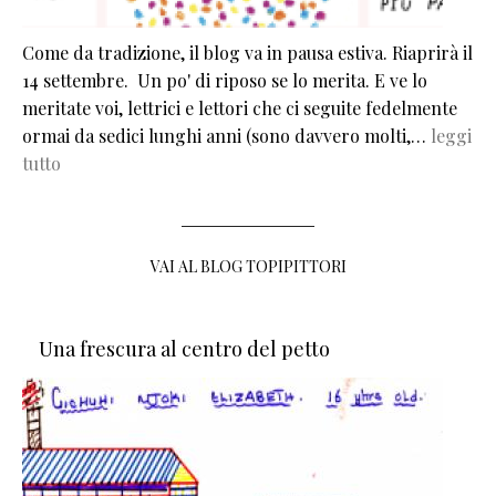
Come da tradizione, il blog va in pausa estiva. Riaprirà il
14 settembre. Un po' di riposo se lo merita. E ve lo
meritate voi, lettrici e lettori che ci seguite fedelmente
ormai da sedici lunghi anni (sono davvero molti,…
leggi
tutto
VAI AL BLOG TOPIPITTORI
Una frescura al centro del petto