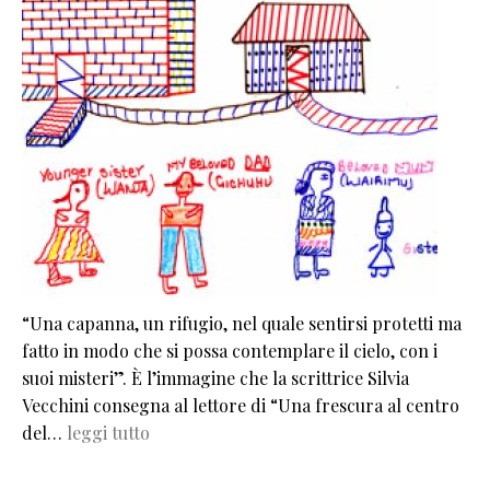
“Una capanna, un rifugio, nel quale sentirsi protetti ma
fatto in modo che si possa contemplare il cielo, con i
suoi misteri”. È l’immagine che la scrittrice Silvia
Vecchini consegna al lettore di “Una frescura al centro
del…
leggi tutto