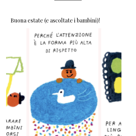
Buona estate (e ascoltate i bambini)!