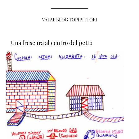
VAI AL BLOG TOPIPITTORI
Una frescura al centro del petto