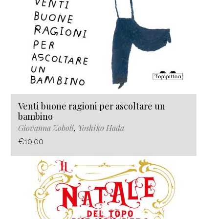
Venti buone ragioni per ascoltare un
bambino
Giovanna Zoboli
,
Yoshiko Hada
€10.00