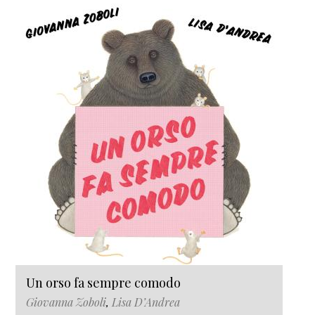
Un orso fa sempre comodo
Giovanna Zoboli
,
Lisa D’Andrea