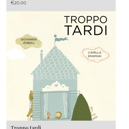
€20.00
Troppo tardi