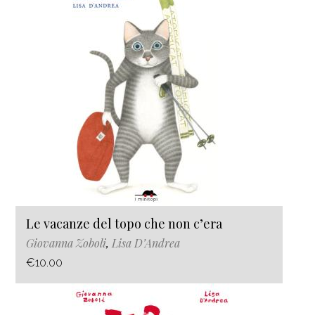
Le vacanze del topo che non c’era
Giovanna Zoboli
,
Lisa D’Andrea
€10.00