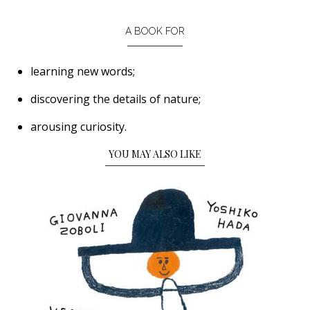
A BOOK FOR
learning new words;
discovering the details of nature;
arousing curiosity.
YOU MAY ALSO LIKE