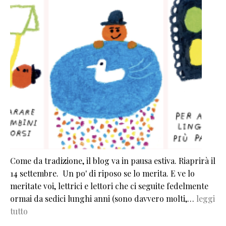
Come da tradizione, il blog va in pausa estiva. Riaprirà il
14 settembre. Un po' di riposo se lo merita. E ve lo
meritate voi, lettrici e lettori che ci seguite fedelmente
ormai da sedici lunghi anni (sono davvero molti,…
leggi
tutto