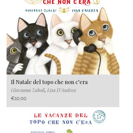
Il Natale del topo che non c’era
Giovanna Zoboli
,
Lisa D’Andrea
€10.00