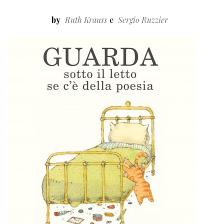
by
Ruth Krauss
Sergio Ruzzier