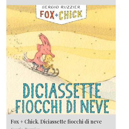
Fox + Chick. Diciassette fiocchi di neve