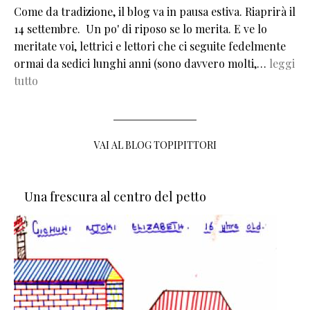
Come da tradizione, il blog va in pausa estiva. Riaprirà il
14 settembre. Un po' di riposo se lo merita. E ve lo
meritate voi, lettrici e lettori che ci seguite fedelmente
ormai da sedici lunghi anni (sono davvero molti,…
leggi
tutto
VAI AL BLOG TOPIPITTORI
Una frescura al centro del petto