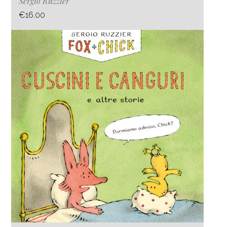
Sergio Ruzzier
€16.00