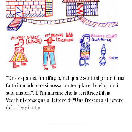
“Una capanna, un rifugio, nel quale sentirsi protetti ma
fatto in modo che si possa contemplare il cielo, con i
suoi misteri”. È l’immagine che la scrittrice Silvia
Vecchini consegna al lettore di “Una frescura al centro
del…
leggi tutto