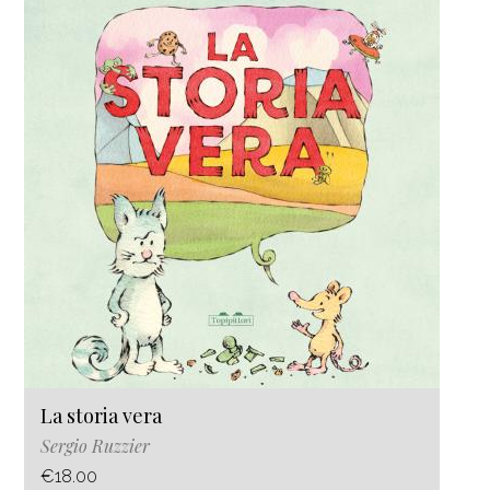
La storia vera
Sergio Ruzzier
€18.00