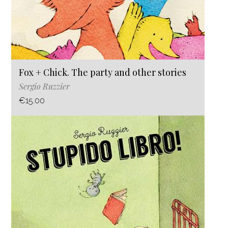
Fox + Chick. The party and other stories
Sergio Ruzzier
€15.00