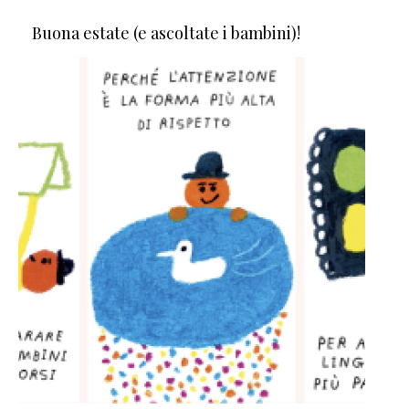
Buona estate (e ascoltate i bambini)!