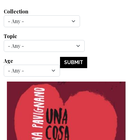
Collection
Topic
Age
SUBMIT