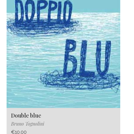
Double blue
Bruno Tognolini
€10.00