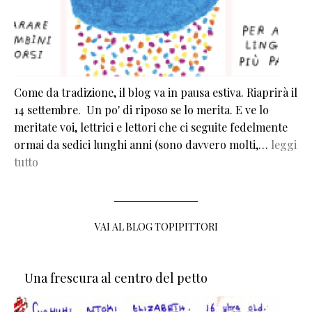
Come da tradizione, il blog va in pausa estiva. Riaprirà il
14 settembre. Un po' di riposo se lo merita. E ve lo
meritate voi, lettrici e lettori che ci seguite fedelmente
ormai da sedici lunghi anni (sono davvero molti,…
leggi
tutto
VAI AL BLOG TOPIPITTORI
Una frescura al centro del petto