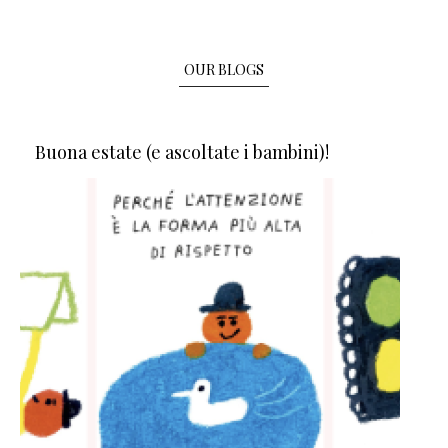
OUR BLOGS
Buona estate (e ascoltate i bambini)!