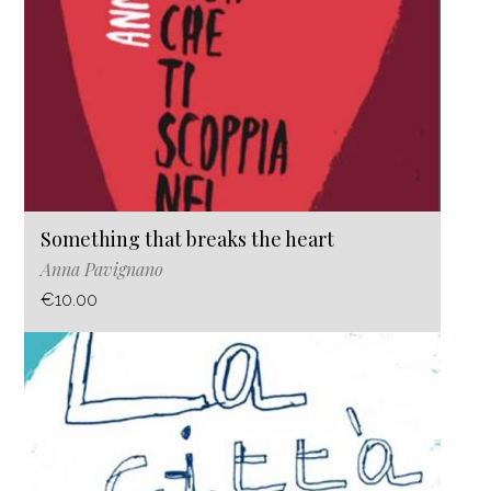
Something that breaks the heart
Anna Pavignano
€10.00