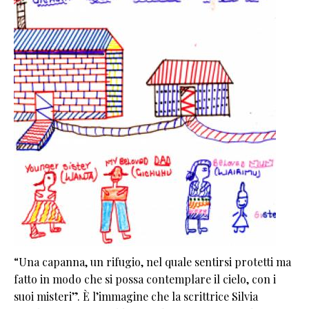
“Una capanna, un rifugio, nel quale sentirsi protetti ma
fatto in modo che si possa contemplare il cielo, con i
suoi misteri”. È l’immagine che la scrittrice Silvia