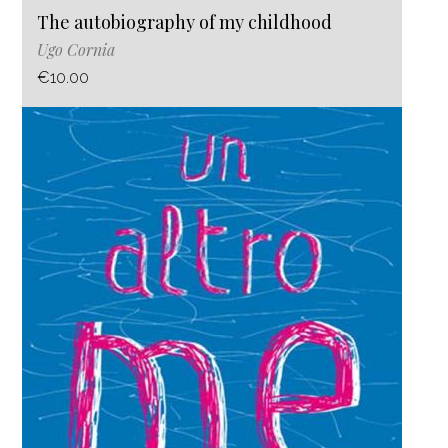
The autobiography of my childhood
Ugo Cornia
€10.00