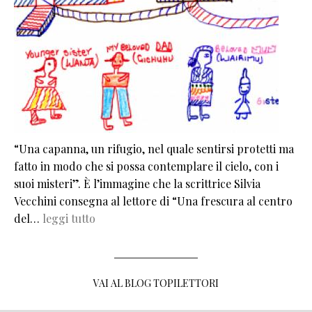
“Una capanna, un rifugio, nel quale sentirsi protetti ma
fatto in modo che si possa contemplare il cielo, con i
suoi misteri”. È l’immagine che la scrittrice Silvia
Vecchini consegna al lettore di “Una frescura al centro
del…
leggi tutto
VAI AL BLOG TOPILETTORI