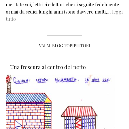
meritate voi, lettrici e lettori che ci seguite fedelmente
ormai da sedici lunghi anni (sono davvero molti,…
leggi
tutto
VAI AL BLOG TOPIPITTORI
Una frescura al centro del petto