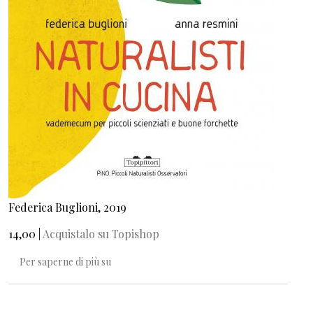
Federica Buglioni, 2019
14,00 |
Acquistalo su Topishop
Naturalisti in cucina
Per saperne di più su