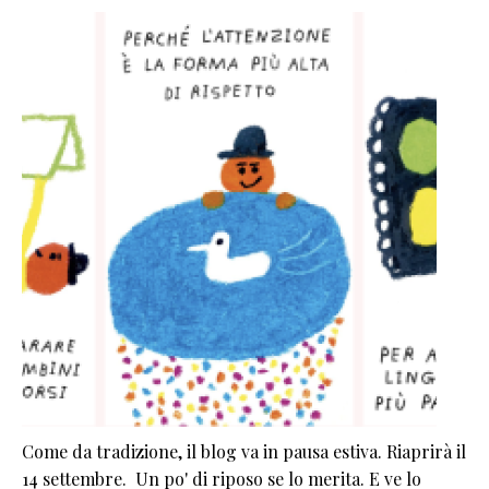
Come da tradizione, il blog va in pausa estiva. Riaprirà il
14 settembre. Un po' di riposo se lo merita. E ve lo