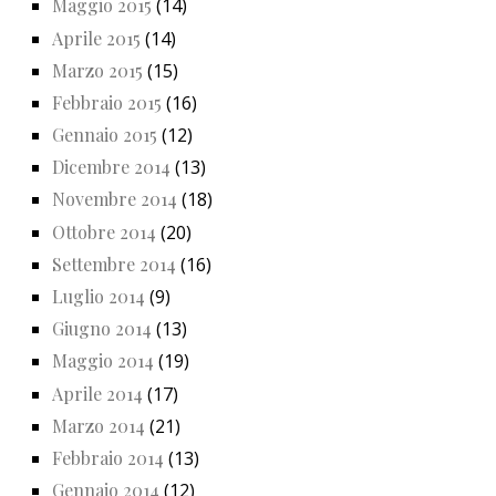
Maggio 2015
(14)
Aprile 2015
(14)
Marzo 2015
(15)
Febbraio 2015
(16)
Gennaio 2015
(12)
Dicembre 2014
(13)
Novembre 2014
(18)
Ottobre 2014
(20)
Settembre 2014
(16)
Luglio 2014
(9)
Giugno 2014
(13)
Maggio 2014
(19)
Aprile 2014
(17)
Marzo 2014
(21)
Febbraio 2014
(13)
Gennaio 2014
(12)