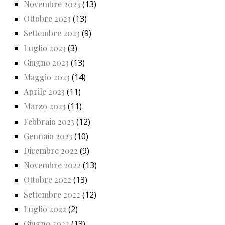
Novembre 2023
(13)
Ottobre 2023
(13)
Settembre 2023
(9)
Luglio 2023
(3)
Giugno 2023
(13)
Maggio 2023
(14)
Aprile 2023
(11)
Marzo 2023
(11)
Febbraio 2023
(12)
Gennaio 2023
(10)
Dicembre 2022
(9)
Novembre 2022
(13)
Ottobre 2022
(13)
Settembre 2022
(12)
Luglio 2022
(2)
Giugno 2022
(13)