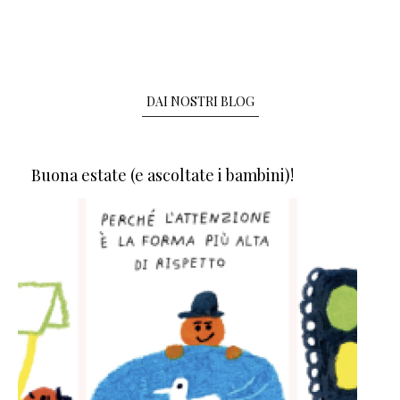
DAI NOSTRI BLOG
Buona estate (e ascoltate i bambini)!