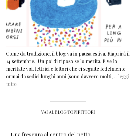
Come da tradizione, il blog va in pausa estiva. Riaprirà il
14 settembre. Un po' di riposo se lo merita. E ve lo
meritate voi, lettrici e lettori che ci seguite fedelmente
ormai da sedici lunghi anni (sono davvero molti,…
leggi
tutto
VAI AL BLOG TOPIPITTORI
Una frescura al centro del petto