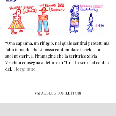
“Una capanna, un rifugio, nel quale sentirsi protetti ma
fatto in modo che si possa contemplare il cielo, con i
suoi misteri”. È l’immagine che la scrittrice Silvia
Vecchini consegna al lettore di “Una frescura al centro
del…
leggi tutto
VAI AL BLOG TOPILETTORI