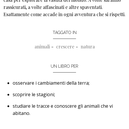
rassicurati, a volte affascinati e altre spaventati.
Esattamente come accade in ogni avventura che si rispetti.
TAGGATO IN
animali
crescere
natura
UN LIBRO PER
osservare i cambiamenti della terra;
scoprire le stagioni;
studiare le tracce e conoscere gli animali che vi
abitano.