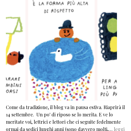
Come da tradizione, il blog va in pausa estiva. Riaprirà il
14 settembre. Un po' di riposo se lo merita. E ve lo
meritate voi, lettrici e lettori che ci seguite fedelmente
ormai da sedici lunghi anni (sono davvero molti,…
leggi