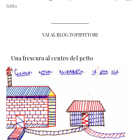
tutto
VAI AL BLOG TOPIPITTORI
Una frescura al centro del petto