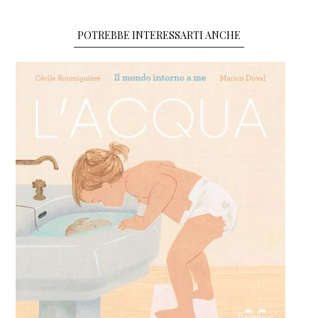
POTREBBE INTERESSARTI ANCHE