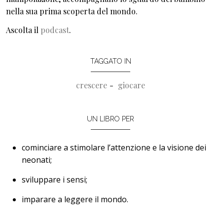
nella sua prima scoperta del mondo.
Ascolta il
podcast
.
TAGGATO IN
crescere
giocare
UN LIBRO PER
cominciare a stimolare l’attenzione e la visione dei
neonati;
sviluppare i sensi;
imparare a leggere il mondo.