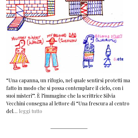
“Una capanna, un rifugio, nel quale sentirsi protetti ma
fatto in modo che si possa contemplare il cielo, con i
suoi misteri”. È l’immagine che la scrittrice Silvia
Vecchini consegna al lettore di “Una frescura al centro
del…
leggi tutto