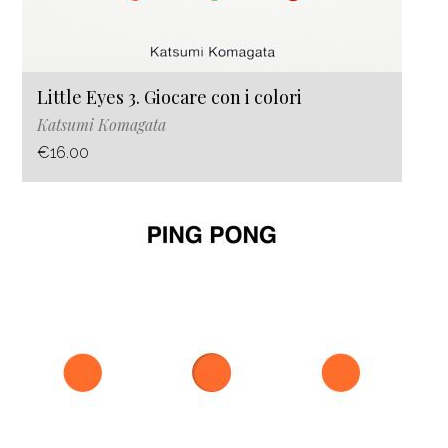
Little Eyes 3. Giocare con i colori
Katsumi Komagata
€16.00