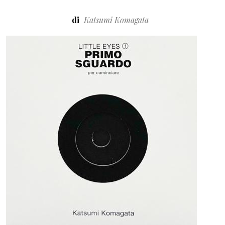
di
Katsumi Komagata