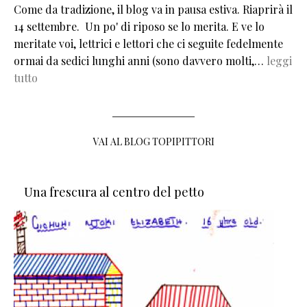
Come da tradizione, il blog va in pausa estiva. Riaprirà il
14 settembre. Un po' di riposo se lo merita. E ve lo
meritate voi, lettrici e lettori che ci seguite fedelmente
ormai da sedici lunghi anni (sono davvero molti,…
leggi
tutto
VAI AL BLOG TOPIPITTORI
Una frescura al centro del petto