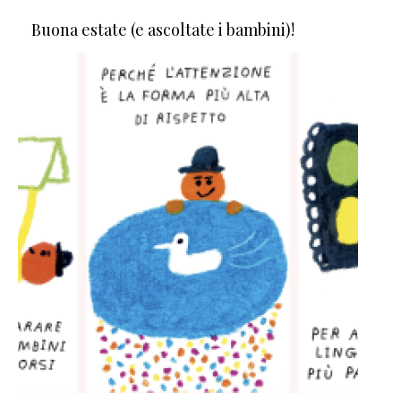
Buona estate (e ascoltate i bambini)!