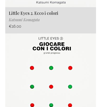
Little Eyes 2. Ecco i colori
Katsumi Komagata
€16.00