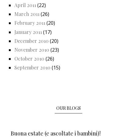
April 2011
(22)
March 2011
(26)
February 2011
(20)
January 2011
(17)
December 2010
(20)
November 2010
(23)
October 2010
(26)
September 2010
(15)
OUR BLOGS
Buona estate (e ascoltate i bambini)!