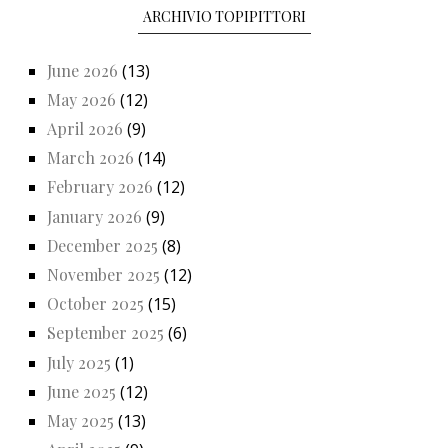
ARCHIVIO TOPIPITTORI
June 2026
(13)
May 2026
(12)
April 2026
(9)
March 2026
(14)
February 2026
(12)
January 2026
(9)
December 2025
(8)
November 2025
(12)
October 2025
(15)
September 2025
(6)
July 2025
(1)
June 2025
(12)
May 2025
(13)