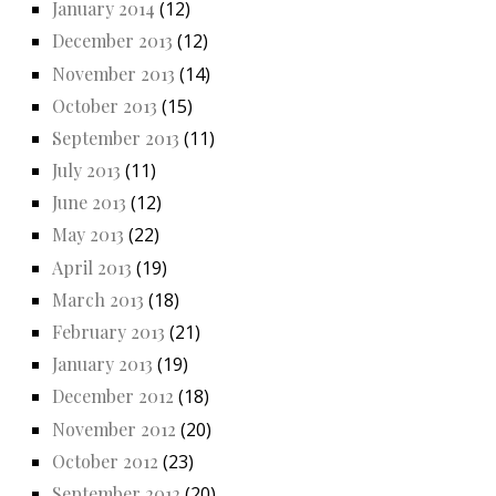
January 2014
(12)
December 2013
(12)
November 2013
(14)
October 2013
(15)
September 2013
(11)
July 2013
(11)
June 2013
(12)
May 2013
(22)
April 2013
(19)
March 2013
(18)
February 2013
(21)
January 2013
(19)
December 2012
(18)
November 2012
(20)
October 2012
(23)
September 2012
(20)