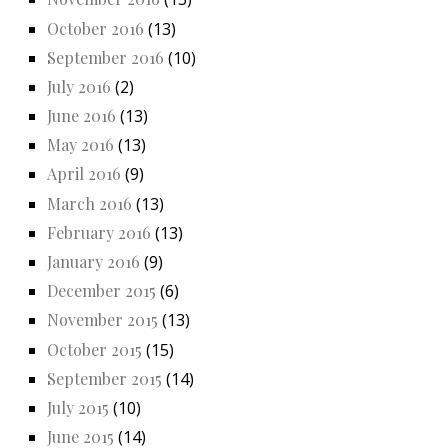
October 2016
(13)
September 2016
(10)
July 2016
(2)
June 2016
(13)
May 2016
(13)
April 2016
(9)
March 2016
(13)
February 2016
(13)
January 2016
(9)
December 2015
(6)
November 2015
(13)
October 2015
(15)
September 2015
(14)
July 2015
(10)
June 2015
(14)