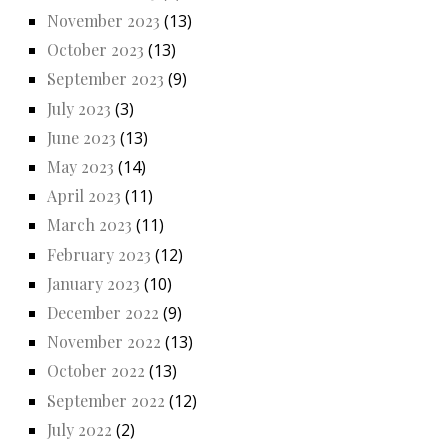
November 2023
(13)
October 2023
(13)
September 2023
(9)
July 2023
(3)
June 2023
(13)
May 2023
(14)
April 2023
(11)
March 2023
(11)
February 2023
(12)
January 2023
(10)
December 2022
(9)
November 2022
(13)
October 2022
(13)
September 2022
(12)
July 2022
(2)