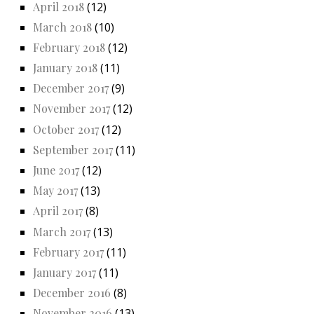
April 2018
(12)
March 2018
(10)
February 2018
(12)
January 2018
(11)
December 2017
(9)
November 2017
(12)
October 2017
(12)
September 2017
(11)
June 2017
(12)
May 2017
(13)
April 2017
(8)
March 2017
(13)
February 2017
(11)
January 2017
(11)
December 2016
(8)
November 2016
(13)