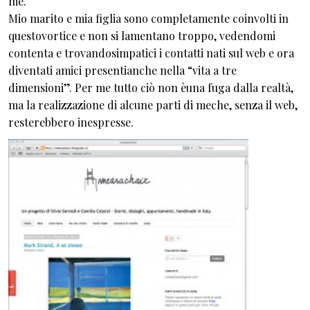
me.
Mio marito e mia figlia sono completamente coinvolti in
questovortice e non si lamentano troppo, vedendomi
contenta e trovandosimpatici i contatti nati sul web e ora
diventati amici presentianche nella “vita a tre
dimensioni”. Per me tutto ciò non èuna fuga dalla realtà,
ma la realizzazione di alcune parti di meche, senza il web,
resterebbero inespresse.