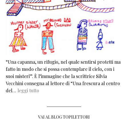
“Una capanna, un rifugio, nel quale sentirsi protetti ma
fatto in modo che si possa contemplare il cielo, con i
suoi misteri”. È l’immagine che la scrittrice Silvia
Vecchini consegna al lettore di “Una frescura al centro
del…
leggi tutto
VAI AL BLOG TOPILETTORI