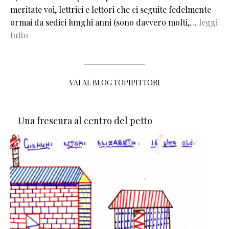
meritate voi, lettrici e lettori che ci seguite fedelmente
ormai da sedici lunghi anni (sono davvero molti,…
leggi
tutto
VAI AL BLOG TOPIPITTORI
Una frescura al centro del petto