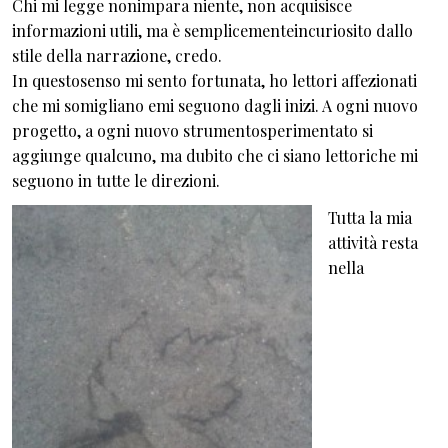
Chi mi legge nonimpara niente, non acquisisce
informazioni utili, ma è semplicementeincuriosito dallo
stile della narrazione, credo.
In questosenso mi sento fortunata, ho lettori affezionati
che mi somigliano emi seguono dagli inizi. A ogni nuovo
progetto, a ogni nuovo strumentosperimentato si
aggiunge qualcuno, ma dubito che ci siano lettoriche mi
seguono in tutte le direzioni.
Tutta la mia
attività resta
nella