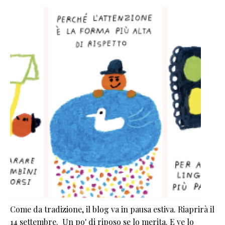
Come da tradizione, il blog va in pausa estiva. Riaprirà il
14 settembre. Un po' di riposo se lo merita. E ve lo