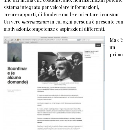
sistema integrato per veicolare informazioni,
crearerapporti, diffondere mode e orientare i consumi.
Un vero
maremagnum
in cui ogni persona è presente con
motivazioni,competenze e aspirazioni differenti.
Ma c'è
un
primo