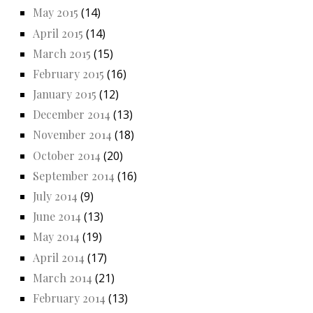
May 2015
(14)
April 2015
(14)
March 2015
(15)
February 2015
(16)
January 2015
(12)
December 2014
(13)
November 2014
(18)
October 2014
(20)
September 2014
(16)
July 2014
(9)
June 2014
(13)
May 2014
(19)
April 2014
(17)
March 2014
(21)
February 2014
(13)