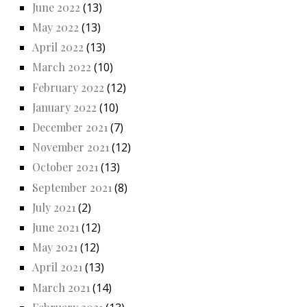
June 2022
(13)
May 2022
(13)
April 2022
(13)
March 2022
(10)
February 2022
(12)
January 2022
(10)
December 2021
(7)
November 2021
(12)
October 2021
(13)
September 2021
(8)
July 2021
(2)
June 2021
(12)
May 2021
(12)
April 2021
(13)
March 2021
(14)