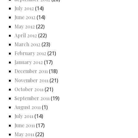
July 2012
(14)
June 2012
(14)
May 2012
(22)
April 2012
(22)
March 2012
(23)
February 2012
(21)
January 2012
(17)
December 2011
(18)
November 2011
(21)
October 2011
(21)
September 2011
(19)
August 2011
(1)
July 2011
(14)
June 2011
(17)
May 2011
(22)