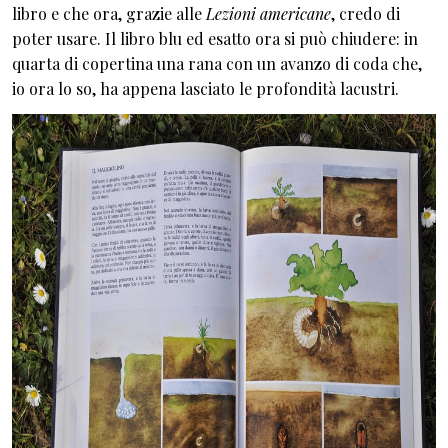
libro e che ora, grazie alle
Lezioni americane
, credo di
poter usare. Il libro blu ed esatto ora si può chiudere: in
quarta di copertina una rana con un avanzo di coda che,
io ora lo so, ha appena lasciato le profondità lacustri.