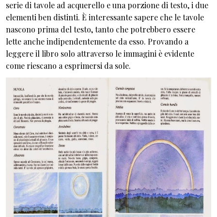
serie di tavole ad acquerello e una porzione di testo, i due
elementi ben distinti. È interessante sapere che le tavole
nascono prima del testo, tanto che potrebbero essere
lette anche indipendentemente da esso. Provando a
leggere il libro solo attraverso le immagini è evidente
come riescano a esprimersi da sole.