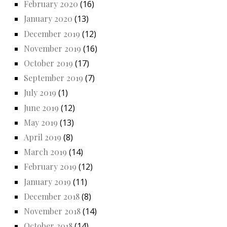
February 2020
(16)
January 2020
(13)
December 2019
(12)
November 2019
(16)
October 2019
(17)
September 2019
(7)
July 2019
(1)
June 2019
(12)
May 2019
(13)
April 2019
(8)
March 2019
(14)
February 2019
(12)
January 2019
(11)
December 2018
(8)
November 2018
(14)
October 2018
(14)