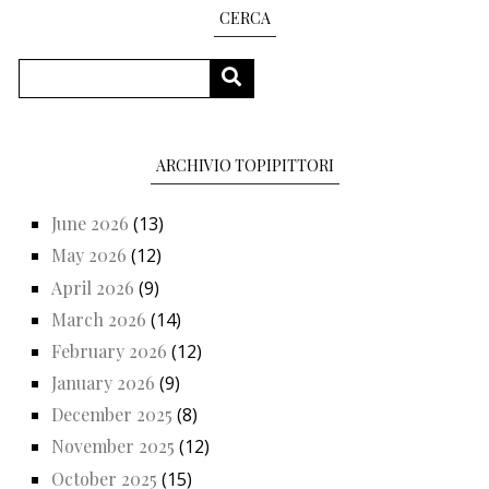
CERCA
Search
SEARCH
ARCHIVIO TOPIPITTORI
June 2026
(13)
May 2026
(12)
April 2026
(9)
March 2026
(14)
February 2026
(12)
January 2026
(9)
December 2025
(8)
November 2025
(12)
October 2025
(15)