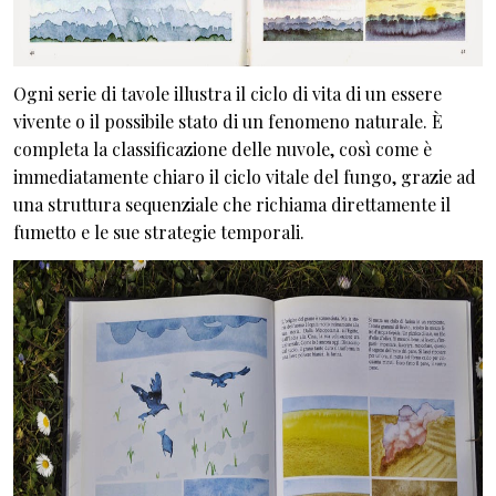
Ogni serie di tavole illustra il ciclo di vita di un essere
vivente o il possibile stato di un fenomeno naturale. È
completa la classificazione delle nuvole, così come è
immediatamente chiaro il ciclo vitale del fungo, grazie ad
una struttura sequenziale che richiama direttamente il
fumetto e le sue strategie temporali.