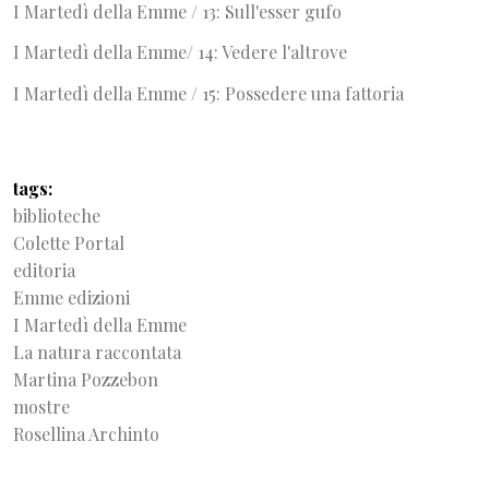
I Martedì della Emme / 13: Su
ll'esser gufo
I Martedì della Emme/ 14: Vedere l'altrove
I Martedì della Emme / 15: Possedere una fattoria
tags
biblioteche
Colette Portal
editoria
Emme edizioni
I Martedì della Emme
La natura raccontata
Martina Pozzebon
mostre
Rosellina Archinto