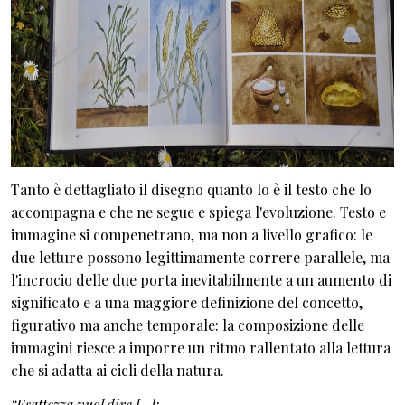
Tanto è dettagliato il disegno quanto lo è il testo che lo
accompagna e che ne segue e spiega l'evoluzione. Testo e
immagine si compenetrano, ma non a livello grafico: le
due letture possono legittimamente correre parallele, ma
l'incrocio delle due porta inevitabilmente a un aumento di
significato e a una maggiore definizione del concetto,
figurativo ma anche temporale: la composizione delle
immagini riesce a imporre un ritmo rallentato alla lettura
che si adatta ai cicli della natura.
“Esattezza vuol dire [...]: