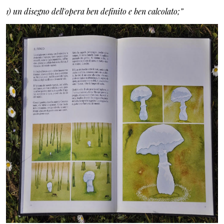
1) un disegno dell'opera ben definito e ben calcolato;”