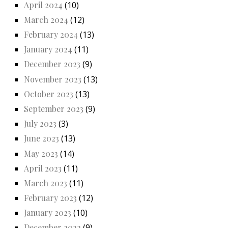
April 2024
(10)
March 2024
(12)
February 2024
(13)
January 2024
(11)
December 2023
(9)
November 2023
(13)
October 2023
(13)
September 2023
(9)
July 2023
(3)
June 2023
(13)
May 2023
(14)
April 2023
(11)
March 2023
(11)
February 2023
(12)
January 2023
(10)
December 2022
(9)