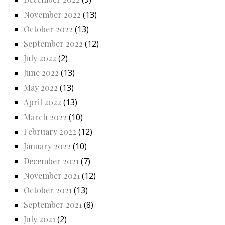
November 2022
(13)
October 2022
(13)
September 2022
(12)
July 2022
(2)
June 2022
(13)
May 2022
(13)
April 2022
(13)
March 2022
(10)
February 2022
(12)
January 2022
(10)
December 2021
(7)
November 2021
(12)
October 2021
(13)
September 2021
(8)
July 2021
(2)