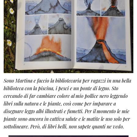
Sono Martina e faccio la bibliotecaria per ragazzi in una bella
biblioteca con la piscina, i pesci e un ponte di legno. Sto
cercando di far cambiare colore al mio pollice nero leggendo
libri sulla natura e le piante, così come per imparare a
disegnare leggo albi illustrati e fumetti. Per il momento le mie
piante sono ancora in cattiva salute e le matite le uso solo per
sottolineare. Però, di libri belli, non sapete quanti ne vedo.