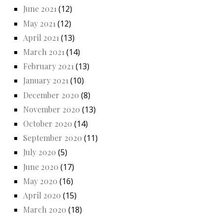
June 2021
(12)
May 2021
(12)
April 2021
(13)
March 2021
(14)
February 2021
(13)
January 2021
(10)
December 2020
(8)
November 2020
(13)
October 2020
(14)
September 2020
(11)
July 2020
(5)
June 2020
(17)
May 2020
(16)
April 2020
(15)
March 2020
(18)