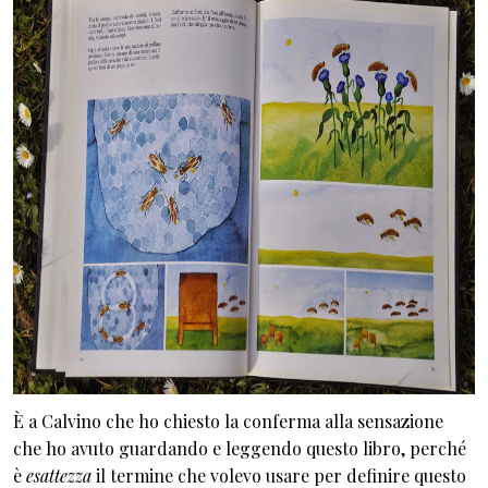
È a Calvino che ho chiesto la conferma alla sensazione
che ho avuto guardando e leggendo questo libro, perché
è
esattezza
il termine che volevo usare per definire questo