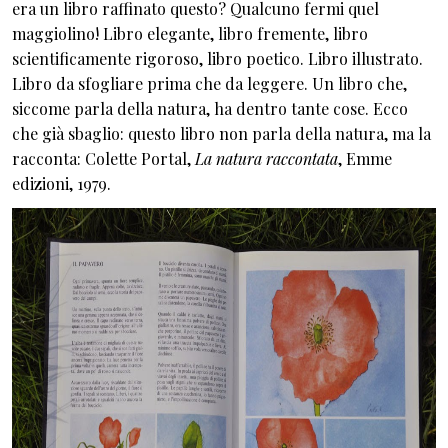
era un libro raffinato questo? Qualcuno fermi quel
maggiolino! Libro elegante, libro fremente, libro
scientificamente rigoroso, libro poetico. Libro illustrato.
Libro da sfogliare prima che da leggere. Un libro che,
siccome parla della natura, ha dentro tante cose. Ecco
che già sbaglio: questo libro non parla della natura, ma la
racconta: Colette Portal,
La natura raccontata
, Emme
edizioni, 1979.