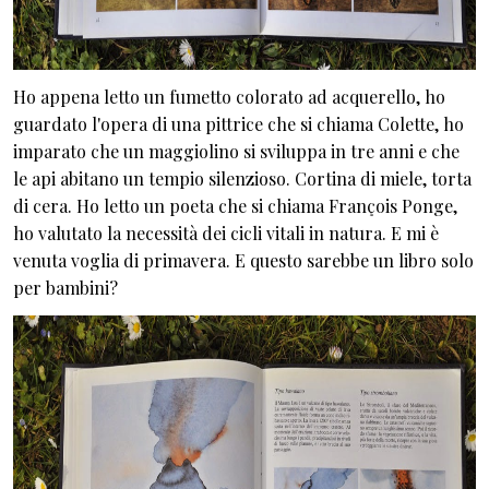
Ho appena letto un fumetto colorato ad acquerello, ho
guardato l'opera di una pittrice che si chiama Colette, ho
imparato che un maggiolino si sviluppa in tre anni e che
le api abitano un tempio silenzioso. Cortina di miele, torta
di cera. Ho letto un poeta che si chiama François Ponge,
ho valutato la necessità dei cicli vitali in natura. E mi è
venuta voglia di primavera. E questo sarebbe un libro solo
per bambini?