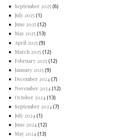
September 2025
(6)
July 2025
(1)
June 2025
(12)
May 2025
(13)
April 2025
(9)
March 2025
(12)
February 2025
(12)
January 2025
(9)
December 2024
(7)
November 2024
(12)
October 2024
(13)
September 2024
(7)
July 2024
(1)
June 2024
(12)
May 2024
(13)