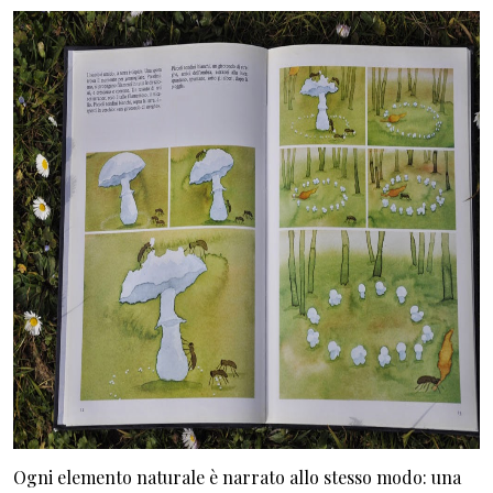
Ogni elemento naturale è narrato allo stesso modo: una